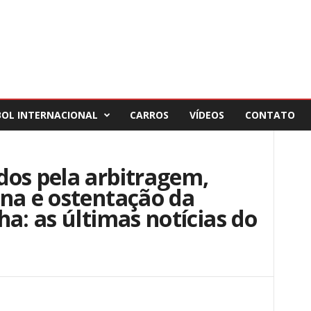
BOL INTERNACIONAL
CARROS
VÍDEOS
CONTATO
dos pela arbitragem,
na e ostentação da
ha: as últimas notícias do