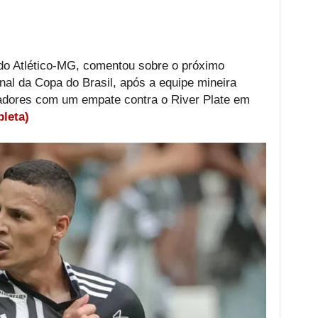
 do Atlético-MG, comentou sobre o próximo
nal da Copa do Brasil, após a equipe mineira
rtadores com um empate contra o River Plate em
pleta)