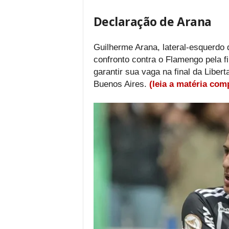
Declaração de Arana
Guilherme Arana, lateral-esquerdo
confronto contra o Flamengo pela fi
garantir sua vaga na final da Libe
Buenos Aires.
(leia a matéria com