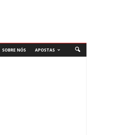
SOBRE NÓS
APOSTAS