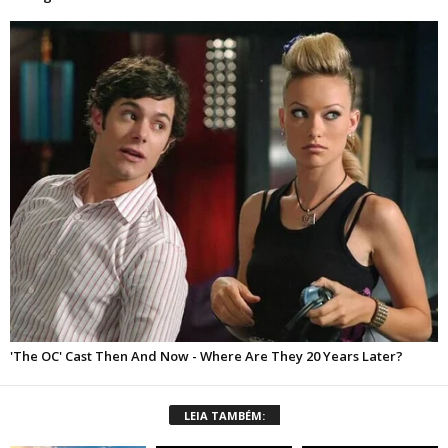
LEIA TAMBÉM: