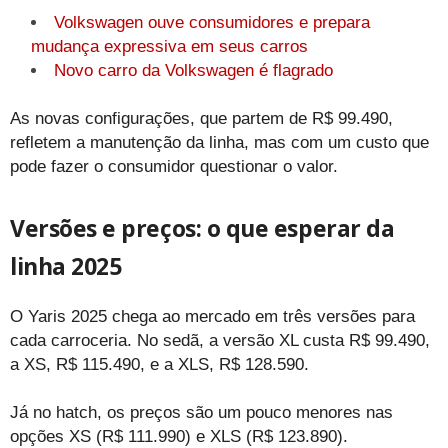
Volkswagen ouve consumidores e prepara
mudança expressiva em seus carros
Novo carro da Volkswagen é flagrado
As novas configurações, que partem de R$ 99.490,
refletem a manutenção da linha, mas com um custo que
pode fazer o consumidor questionar o valor.
Versões e preços: o que esperar da
linha 2025
O Yaris 2025 chega ao mercado em três versões para
cada carroceria. No sedã, a versão XL custa R$ 99.490,
a XS, R$ 115.490, e a XLS, R$ 128.590.
Já no hatch, os preços são um pouco menores nas
opções XS (R$ 111.990) e XLS (R$ 123.890).