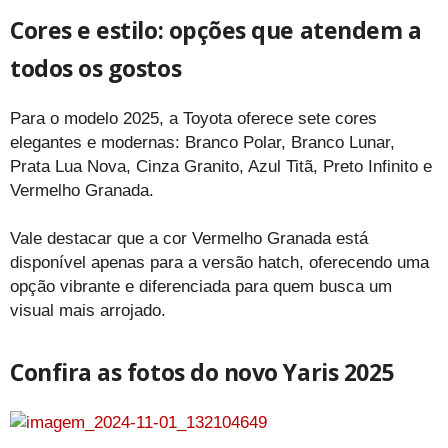
Cores e estilo: opções que atendem a
todos os gostos
Para o modelo 2025, a Toyota oferece sete cores
elegantes e modernas: Branco Polar, Branco Lunar,
Prata Lua Nova, Cinza Granito, Azul Titã, Preto Infinito e
Vermelho Granada.
Vale destacar que a cor Vermelho Granada está
disponível apenas para a versão hatch, oferecendo uma
opção vibrante e diferenciada para quem busca um
visual mais arrojado.
Confira as fotos do novo Yaris 2025