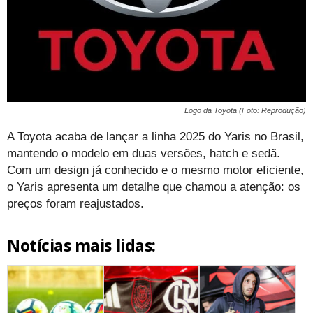
Logo da Toyota (Foto: Reprodução)
A Toyota acaba de lançar a linha 2025 do Yaris no Brasil,
mantendo o modelo em duas versões, hatch e sedã.
Com um design já conhecido e o mesmo motor eficiente,
o Yaris apresenta um detalhe que chamou a atenção: os
preços foram reajustados.
Notícias mais lidas: