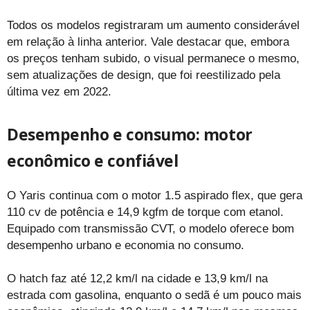
Todos os modelos registraram um aumento considerável
em relação à linha anterior. Vale destacar que, embora
os preços tenham subido, o visual permanece o mesmo,
sem atualizações de design, que foi reestilizado pela
última vez em 2022.
Desempenho e consumo: motor
econômico e confiável
O Yaris continua com o motor 1.5 aspirado flex, que gera
110 cv de potência e 14,9 kgfm de torque com etanol.
Equipado com transmissão CVT, o modelo oferece bom
desempenho urbano e economia no consumo.
O hatch faz até 12,2 km/l na cidade e 13,9 km/l na
estrada com gasolina, enquanto o sedã é um pouco mais