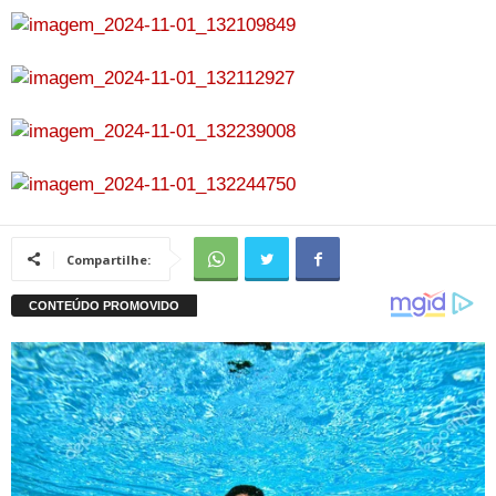
Compartilhe: