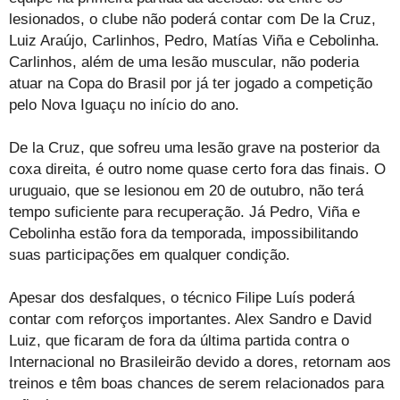
lesionados, o clube não poderá contar com De la Cruz,
Luiz Araújo, Carlinhos, Pedro, Matías Viña e Cebolinha.
Carlinhos, além de uma lesão muscular, não poderia
atuar na Copa do Brasil por já ter jogado a competição
pelo Nova Iguaçu no início do ano.
De la Cruz, que sofreu uma lesão grave na posterior da
coxa direita, é outro nome quase certo fora das finais. O
uruguaio, que se lesionou em 20 de outubro, não terá
tempo suficiente para recuperação. Já Pedro, Viña e
Cebolinha estão fora da temporada, impossibilitando
suas participações em qualquer condição.
Apesar dos desfalques, o técnico Filipe Luís poderá
contar com reforços importantes. Alex Sandro e David
Luiz, que ficaram de fora da última partida contra o
Internacional no Brasileirão devido a dores, retornam aos
treinos e têm boas chances de serem relacionados para