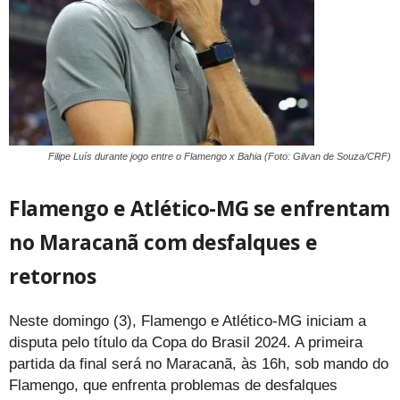
Filipe Luís durante jogo entre o Flamengo x Bahia (Foto: Gilvan de Souza/CRF)
Flamengo e Atlético-MG se enfrentam
no Maracanã com desfalques e
retornos
Neste domingo (3), Flamengo e Atlético-MG iniciam a
disputa pelo título da Copa do Brasil 2024. A primeira
partida da final será no Maracanã, às 16h, sob mando do
Flamengo, que enfrenta problemas de desfalques