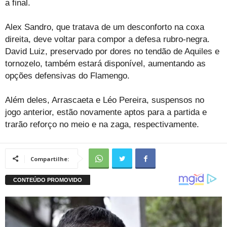
a final.
Alex Sandro, que tratava de um desconforto na coxa
direita, deve voltar para compor a defesa rubro-negra.
David Luiz, preservado por dores no tendão de Aquiles e
tornozelo, também estará disponível, aumentando as
opções defensivas do Flamengo.
Além deles, Arrascaeta e Léo Pereira, suspensos no
jogo anterior, estão novamente aptos para a partida e
trarão reforço no meio e na zaga, respectivamente.
Compartilhe: