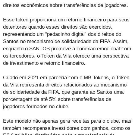
direitos econômicos sobre transferências de jogadores.
Esse token proporciona um retorno financeiro para seus
detentores quando esses direitos são exercidos,
representando um “pedacinho digital” dos direitos do
Santos no mecanismo de solidariedade da FIFA. Assim,
enquanto o SANTOS promove a conexão emocional com
os torcedores, o Token da Vila oferece uma perspectiva
de investimento e retorno financeiro.
Criado em 2021 em parceria com o MB Tokens, o Token
da Vila representa direitos relacionados ao mecanismo
de solidariedade da FIFA, que garante ao Santos uma
porcentagem de até 5% sobre transferências de
jogadores formados no clube.
Este modelo não apenas gera receitas para o clube, mas
também recompensa investidores com ganhos, como os