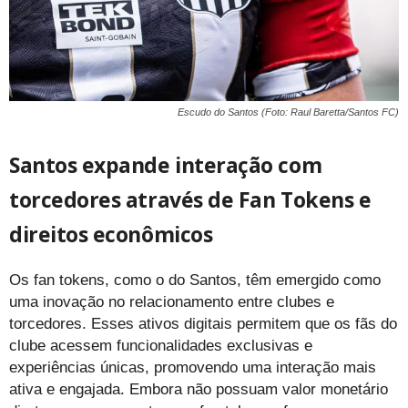
Escudo do Santos (Foto: Raul Baretta/Santos FC)
Santos expande interação com
torcedores através de Fan Tokens e
direitos econômicos
Os fan tokens, como o do Santos, têm emergido como
uma inovação no relacionamento entre clubes e
torcedores. Esses ativos digitais permitem que os fãs do
clube acessem funcionalidades exclusivas e
experiências únicas, promovendo uma interação mais
ativa e engajada. Embora não possuam valor monetário