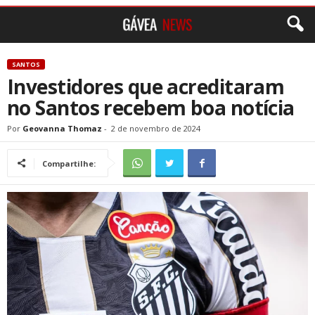
SANTOS
Investidores que acreditaram
no Santos recebem boa notícia
Por
Geovanna Thomaz
-
2 de novembro de 2024
Compartilhe: