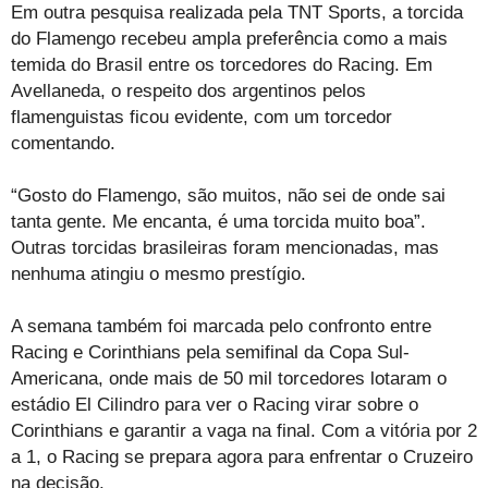
Em outra pesquisa realizada pela TNT Sports, a torcida
do Flamengo recebeu ampla preferência como a mais
temida do Brasil entre os torcedores do Racing. Em
Avellaneda, o respeito dos argentinos pelos
flamenguistas ficou evidente, com um torcedor
comentando.
“Gosto do Flamengo, são muitos, não sei de onde sai
tanta gente. Me encanta, é uma torcida muito boa”.
Outras torcidas brasileiras foram mencionadas, mas
nenhuma atingiu o mesmo prestígio.
A semana também foi marcada pelo confronto entre
Racing e Corinthians pela semifinal da Copa Sul-
Americana, onde mais de 50 mil torcedores lotaram o
estádio El Cilindro para ver o Racing virar sobre o
Corinthians e garantir a vaga na final. Com a vitória por 2
a 1, o Racing se prepara agora para enfrentar o Cruzeiro
na decisão.