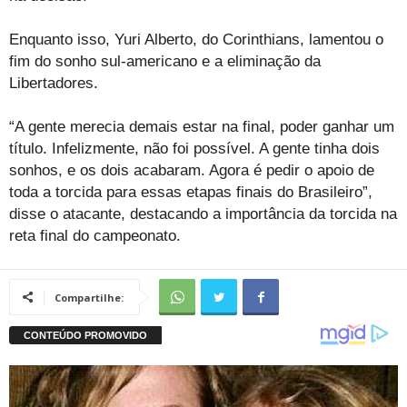
Enquanto isso, Yuri Alberto, do Corinthians, lamentou o
fim do sonho sul-americano e a eliminação da
Libertadores.
“A gente merecia demais estar na final, poder ganhar um
título. Infelizmente, não foi possível. A gente tinha dois
sonhos, e os dois acabaram. Agora é pedir o apoio de
toda a torcida para essas etapas finais do Brasileiro”,
disse o atacante, destacando a importância da torcida na
reta final do campeonato.
Compartilhe: