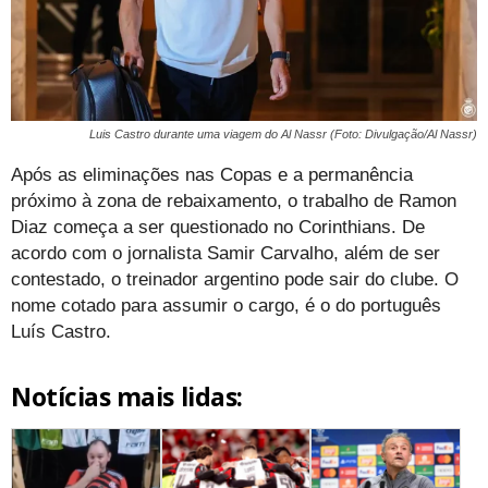
Luis Castro durante uma viagem do Al Nassr (Foto: Divulgação/Al Nassr)
Após as eliminações nas Copas e a permanência
próximo à zona de rebaixamento, o trabalho de Ramon
Diaz começa a ser questionado no Corinthians. De
acordo com o jornalista Samir Carvalho, além de ser
contestado, o treinador argentino pode sair do clube. O
nome cotado para assumir o cargo, é o do português
Luís Castro.
Notícias mais lidas: