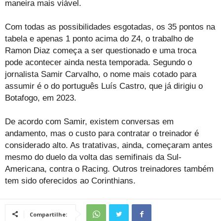
maneira mais viável.
Com todas as possibilidades esgotadas, os 35 pontos na
tabela e apenas 1 ponto acima do Z4, o trabalho de
Ramon Diaz começa a ser questionado e uma troca
pode acontecer ainda nesta temporada. Segundo o
jornalista Samir Carvalho, o nome mais cotado para
assumir é o do português Luís Castro, que já dirigiu o
Botafogo, em 2023.
De acordo com Samir, existem conversas em
andamento, mas o custo para contratar o treinador é
considerado alto. As tratativas, ainda, começaram antes
mesmo do duelo da volta das semifinais da Sul-
Americana, contra o Racing. Outros treinadores também
tem sido oferecidos ao Corinthians.
Compartilhe: