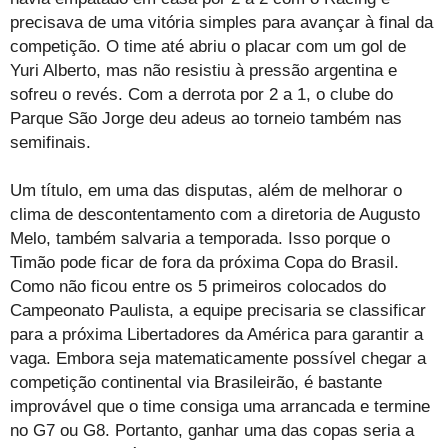
precisava de uma vitória simples para avançar à final da
competição. O time até abriu o placar com um gol de
Yuri Alberto, mas não resistiu à pressão argentina e
sofreu o revés. Com a derrota por 2 a 1, o clube do
Parque São Jorge deu adeus ao torneio também nas
semifinais.
Um título, em uma das disputas, além de melhorar o
clima de descontentamento com a diretoria de Augusto
Melo, também salvaria a temporada. Isso porque o
Timão pode ficar de fora da próxima Copa do Brasil.
Como não ficou entre os 5 primeiros colocados do
Campeonato Paulista, a equipe precisaria se classificar
para a próxima Libertadores da América para garantir a
vaga. Embora seja matematicamente possível chegar a
competição continental via Brasileirão, é bastante
improvável que o time consiga uma arrancada e termine
no G7 ou G8. Portanto, ganhar uma das copas seria a