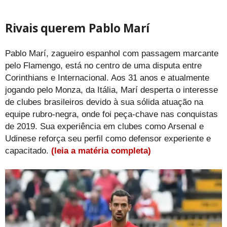
Rivais querem Pablo Marí
Pablo Marí, zagueiro espanhol com passagem marcante
pelo Flamengo, está no centro de uma disputa entre
Corinthians e Internacional. Aos 31 anos e atualmente
jogando pelo Monza, da Itália, Marí desperta o interesse
de clubes brasileiros devido à sua sólida atuação na
equipe rubro-negra, onde foi peça-chave nas conquistas
de 2019. Sua experiência em clubes como Arsenal e
Udinese reforça seu perfil como defensor experiente e
capacitado.
(leia a matéria completa)