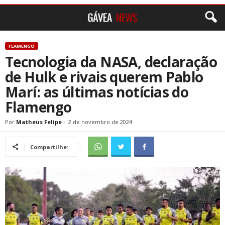
FLAMENGO
Tecnologia da NASA, declaração
de Hulk e rivais querem Pablo
Marí: as últimas notícias do
Flamengo
Por
Matheus Felipe
-
2 de novembro de 2024
Compartilhe: