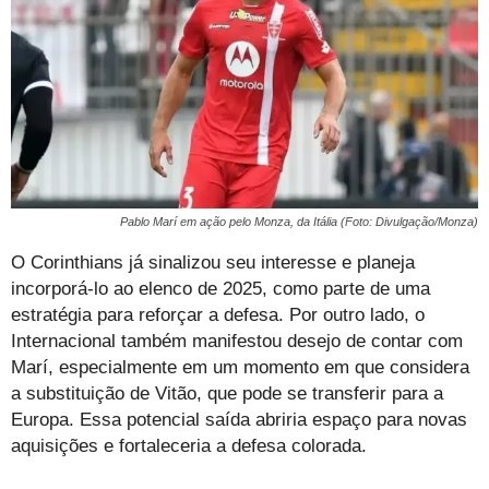
Pablo Marí em ação pelo Monza, da Itália (Foto: Divulgação/Monza)
O Corinthians já sinalizou seu interesse e planeja
incorporá-lo ao elenco de 2025, como parte de uma
estratégia para reforçar a defesa. Por outro lado, o
Internacional também manifestou desejo de contar com
Marí, especialmente em um momento em que considera
a substituição de Vitão, que pode se transferir para a
Europa. Essa potencial saída abriria espaço para novas
aquisições e fortaleceria a defesa colorada.