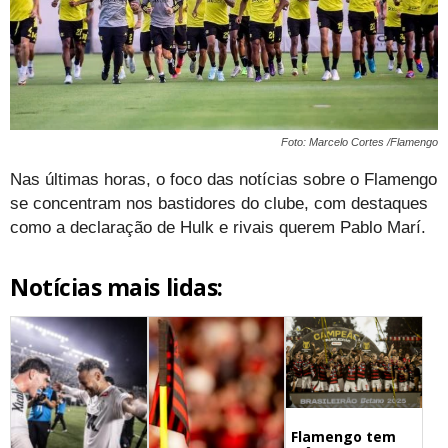
Foto: Marcelo Cortes /Flamengo
Nas últimas horas, o foco das notícias sobre o Flamengo
se concentram nos bastidores do clube, com destaques
como a declaração de Hulk e rivais querem Pablo Marí.
Notícias mais lidas:
Flamengo tem