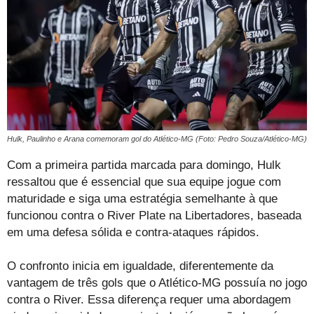
Hulk, Paulinho e Arana comemoram gol do Atlético-MG (Foto: Pedro Souza/Atlético-MG)
Com a primeira partida marcada para domingo, Hulk
ressaltou que é essencial que sua equipe jogue com
maturidade e siga uma estratégia semelhante à que
funcionou contra o River Plate na Libertadores, baseada
em uma defesa sólida e contra-ataques rápidos.
O confronto inicia em igualdade, diferentemente da
vantagem de três gols que o Atlético-MG possuía no jogo
contra o River. Essa diferença requer uma abordagem