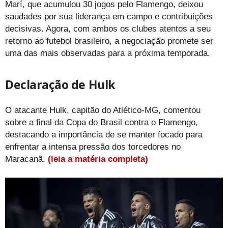
Marí, que acumulou 30 jogos pelo Flamengo, deixou
saudades por sua liderança em campo e contribuições
decisivas. Agora, com ambos os clubes atentos a seu
retorno ao futebol brasileiro, a negociação promete ser
uma das mais observadas para a próxima temporada.
Declaração de Hulk
O atacante Hulk, capitão do Atlético-MG, comentou
sobre a final da Copa do Brasil contra o Flamengo,
destacando a importância de se manter focado para
enfrentar a intensa pressão dos torcedores no
Maracanã.
(leia a matéria completa)