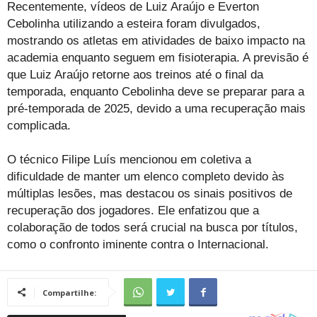
Recentemente, vídeos de Luiz Araújo e Everton
Cebolinha utilizando a esteira foram divulgados,
mostrando os atletas em atividades de baixo impacto na
academia enquanto seguem em fisioterapia. A previsão é
que Luiz Araújo retorne aos treinos até o final da
temporada, enquanto Cebolinha deve se preparar para a
pré-temporada de 2025, devido a uma recuperação mais
complicada.
O técnico Filipe Luís mencionou em coletiva a
dificuldade de manter um elenco completo devido às
múltiplas lesões, mas destacou os sinais positivos de
recuperação dos jogadores. Ele enfatizou que a
colaboração de todos será crucial na busca por títulos,
como o confronto iminente contra o Internacional.
Compartilhe: