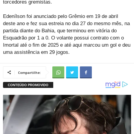
torcedores gremistas.
Edenílson foi anunciado pelo Grêmio em 19 de abril
deste ano e fez sua estreia no dia 27 do mesmo mês, na
partida diante do Bahia, que terminou em vitória do
Esquadrão por 1 a 0. O volante possui contrato com o
Imortal até o fim de 2025 e até aqui marcou um gol e deu
uma assistência em 29 jogos.
Compartilhe: