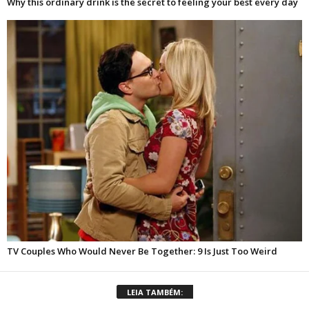
LEIA TAMBÉM: