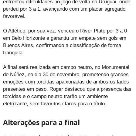
enfrentou dificuldades no jogo de volta no Uruguai, onde
perdeu por 3 a 1, avançando com um placar agregado
favorável.
O Atlético, por sua vez, venceu o River Plate por 3 a 0
em Belo Horizonte e garantiu um empate sem gols em
Buenos Aires, confirmando a classificação de forma
tranquila.
A final será realizada em campo neutro, no Monumental
de Núñez, no dia 30 de novembro, prometendo grandes
emoções com torcidas apaixonadas de ambos os lados
presentes em peso. Roger destacou que a presença das
torcidas e o campo neutro trarão um ambiente
eletrizante, sem favoritos claros para o título.
Alterações para a final