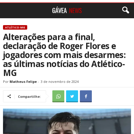
ATLÉTICO-MG
Alterações para a final,
declaração de Roger Flores e
jogadores com mais desarmes:
as últimas notícias do Atlético-
MG
Por
Matheus Felipe
-
3 de novembro de 2024
Compartilhe: