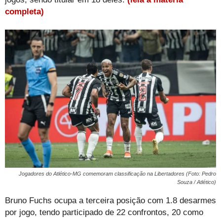
completa)
Jogadores do Atlético-MG comemoram classificação na Libertadores (Foto: Pedro
Souza / Atlético)
Bruno Fuchs ocupa a terceira posição com 1.8 desarmes
por jogo, tendo participado de 22 confrontos, 20 como