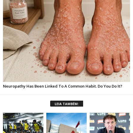
LEIA TAMBÉM: