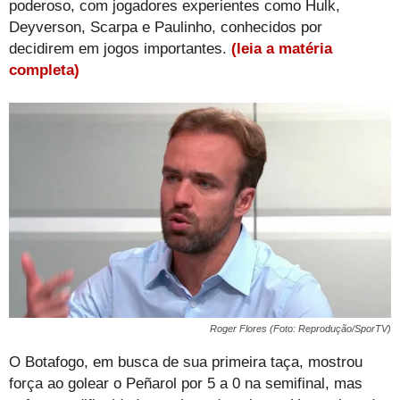
poderoso, com jogadores experientes como Hulk,
Deyverson, Scarpa e Paulinho, conhecidos por
decidirem em jogos importantes.
(leia a matéria
completa)
Roger Flores (Foto: Reprodução/SporTV)
O Botafogo, em busca de sua primeira taça, mostrou
força ao golear o Peñarol por 5 a 0 na semifinal, mas