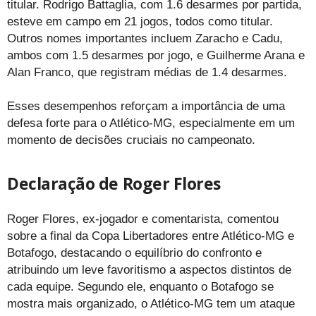
titular. Rodrigo Battaglia, com 1.6 desarmes por partida,
esteve em campo em 21 jogos, todos como titular.
Outros nomes importantes incluem Zaracho e Cadu,
ambos com 1.5 desarmes por jogo, e Guilherme Arana e
Alan Franco, que registram médias de 1.4 desarmes.
Esses desempenhos reforçam a importância de uma
defesa forte para o Atlético-MG, especialmente em um
momento de decisões cruciais no campeonato.
Declaração de Roger Flores
Roger Flores, ex-jogador e comentarista, comentou
sobre a final da Copa Libertadores entre Atlético-MG e
Botafogo, destacando o equilíbrio do confronto e
atribuindo um leve favoritismo a aspectos distintos de
cada equipe. Segundo ele, enquanto o Botafogo se
mostra mais organizado, o Atlético-MG tem um ataque