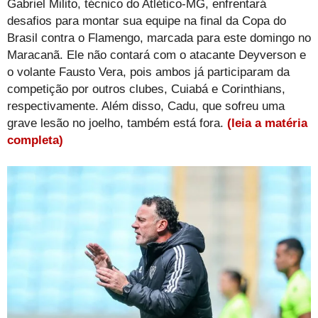
Gabriel Milito, técnico do Atlético-MG, enfrentará
desafios para montar sua equipe na final da Copa do
Brasil contra o Flamengo, marcada para este domingo no
Maracanã. Ele não contará com o atacante Deyverson e
o volante Fausto Vera, pois ambos já participaram da
competição por outros clubes, Cuiabá e Corinthians,
respectivamente. Além disso, Cadu, que sofreu uma
grave lesão no joelho, também está fora.
(leia a matéria
completa)