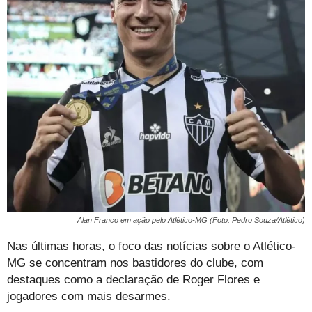
Alan Franco em ação pelo Atlético-MG (Foto: Pedro Souza/Atlético)
Nas últimas horas, o foco das notícias sobre o Atlético-
MG se concentram nos bastidores do clube, com
destaques como a declaração de Roger Flores e
jogadores com mais desarmes.