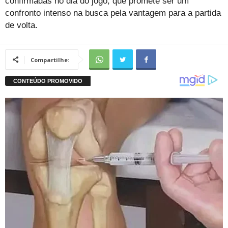
confirmadas no dia do jogo, que promete ser um
confronto intenso na busca pela vantagem para a partida
de volta.
Compartilhe: