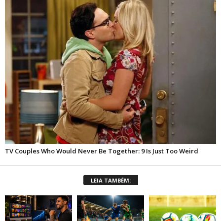
LEIA TAMBÉM: