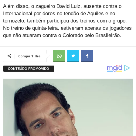
Além disso, o zagueiro David Luiz, ausente contra o
Internacional por dores no tendão de Aquiles e no
tornozelo, também participou dos treinos com o grupo.
No treino de quinta-feira, estiveram apenas os jogadores
que não atuaram contra o Colorado pelo Brasileirão.
Compartilhe: