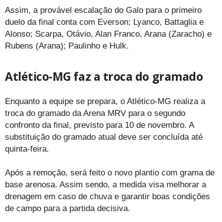
Assim, a provável escalação do Galo para o primeiro
duelo da final conta com Everson; Lyanco, Battaglia e
Alonso; Scarpa, Otávio, Alan Franco, Arana (Zaracho) e
Rubens (Arana); Paulinho e Hulk.
Atlético-MG faz a troca do gramado
Enquanto a equipe se prepara, o Atlético-MG realiza a
troca do gramado da Arena MRV para o segundo
confronto da final, previsto para 10 de novembro. A
substituição do gramado atual deve ser concluída até
quinta-feira.
Após a remoção, será feito o novo plantio com grama de
base arenosa. Assim sendo, a medida visa melhorar a
drenagem em caso de chuva e garantir boas condições
de campo para a partida decisiva.