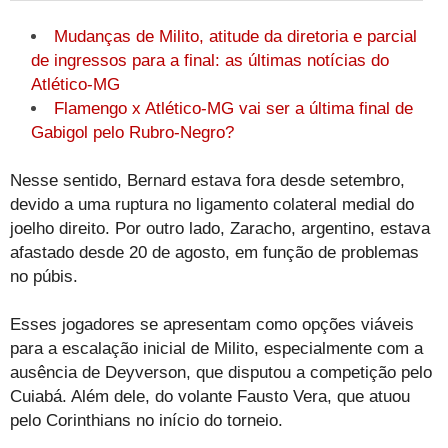
Mudanças de Milito, atitude da diretoria e parcial
de ingressos para a final: as últimas notícias do
Atlético-MG
Flamengo x Atlético-MG vai ser a última final de
Gabigol pelo Rubro-Negro?
Nesse sentido, Bernard estava fora desde setembro,
devido a uma ruptura no ligamento colateral medial do
joelho direito. Por outro lado, Zaracho, argentino, estava
afastado desde 20 de agosto, em função de problemas
no púbis.
Esses jogadores se apresentam como opções viáveis
para a escalação inicial de Milito, especialmente com a
ausência de Deyverson, que disputou a competição pelo
Cuiabá. Além dele, do volante Fausto Vera, que atuou
pelo Corinthians no início do torneio.