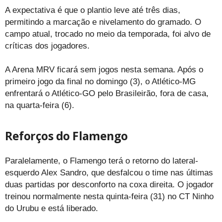
A expectativa é que o plantio leve até três dias,
permitindo a marcação e nivelamento do gramado. O
campo atual, trocado no meio da temporada, foi alvo de
críticas dos jogadores.
A Arena MRV ficará sem jogos nesta semana. Após o
primeiro jogo da final no domingo (3), o Atlético-MG
enfrentará o Atlético-GO pelo Brasileirão, fora de casa,
na quarta-feira (6).
Reforços do Flamengo
Paralelamente, o Flamengo terá o retorno do lateral-
esquerdo Alex Sandro, que desfalcou o time nas últimas
duas partidas por desconforto na coxa direita. O jogador
treinou normalmente nesta quinta-feira (31) no CT Ninho
do Urubu e está liberado.