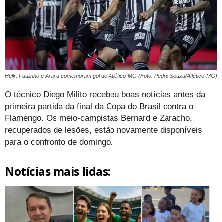
Hulk, Paulinho e Arana comemoram gol do Atlético-MG (Foto: Pedro Souza/Atlético-MG)
O técnico Diego Milito recebeu boas notícias antes da
primeira partida da final da Copa do Brasil contra o
Flamengo. Os meio-campistas Bernard e Zaracho,
recuperados de lesões, estão novamente disponíveis
para o confronto de domingo.
Notícias mais lidas: