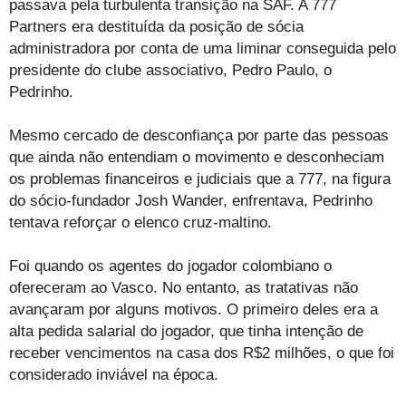
passava pela turbulenta transição na SAF. A 777
Partners era destituída da posição de sócia
administradora por conta de uma liminar conseguida pelo
presidente do clube associativo, Pedro Paulo, o
Pedrinho.
Mesmo cercado de desconfiança por parte das pessoas
que ainda não entendiam o movimento e desconheciam
os problemas financeiros e judiciais que a 777, na figura
do sócio-fundador Josh Wander, enfrentava, Pedrinho
tentava reforçar o elenco cruz-maltino.
Foi quando os agentes do jogador colombiano o
ofereceram ao Vasco. No entanto, as tratativas não
avançaram por alguns motivos. O primeiro deles era a
alta pedida salarial do jogador, que tinha intenção de
receber vencimentos na casa dos R$2 milhões, o que foi
considerado inviável na época.