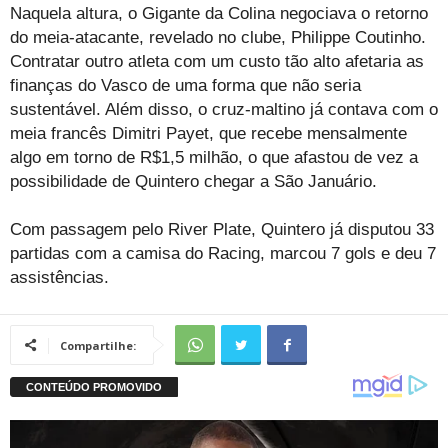
Naquela altura, o Gigante da Colina negociava o retorno
do meia-atacante, revelado no clube, Philippe Coutinho.
Contratar outro atleta com um custo tão alto afetaria as
finanças do Vasco de uma forma que não seria
sustentável. Além disso, o cruz-maltino já contava com o
meia francês Dimitri Payet, que recebe mensalmente
algo em torno de R$1,5 milhão, o que afastou de vez a
possibilidade de Quintero chegar a São Januário.
Com passagem pelo River Plate, Quintero já disputou 33
partidas com a camisa do Racing, marcou 7 gols e deu 7
assistências.
Compartilhe: