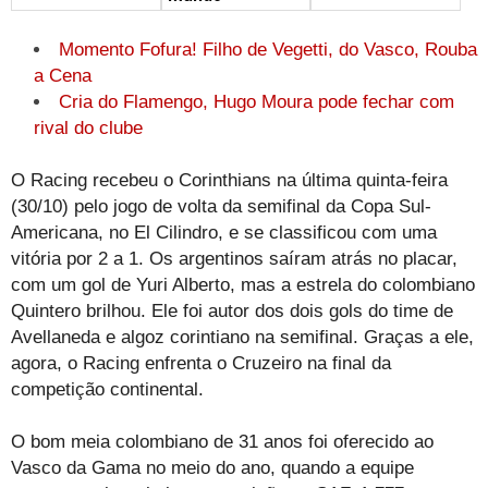
Momento Fofura! Filho de Vegetti, do Vasco, Rouba
a Cena
Cria do Flamengo, Hugo Moura pode fechar com
rival do clube
O Racing recebeu o Corinthians na última quinta-feira
(30/10) pelo jogo de volta da semifinal da Copa Sul-
Americana, no El Cilindro, e se classificou com uma
vitória por 2 a 1. Os argentinos saíram atrás no placar,
com um gol de Yuri Alberto, mas a estrela do colombiano
Quintero brilhou. Ele foi autor dos dois gols do time de
Avellaneda e algoz corintiano na semifinal. Graças a ele,
agora, o Racing enfrenta o Cruzeiro na final da
competição continental.
O bom meia colombiano de 31 anos foi oferecido ao
Vasco da Gama no meio do ano, quando a equipe