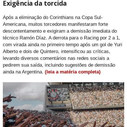
Exigência da torcida
Após a eliminação do Corinthians na Copa Sul-
Americana, muitos torcedores manifestaram forte
descontentamento e exigiram a demissão imediata do
técnico Ramón Díaz. A derrota para o Racing por 2 a 1,
com virada ainda no primeiro tempo após um gol de Yuri
Alberto e dois de Quintero, intensificou as críticas,
levando diversos comentários nas redes sociais a
pedirem sua saída, incluindo sugestões de demissão
ainda na Argentina.
(leia a matéria completa)