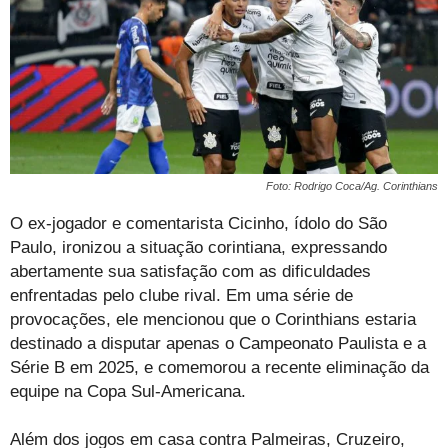
Foto: Rodrigo Coca/Ag. Corinthians
O ex-jogador e comentarista Cicinho, ídolo do São
Paulo, ironizou a situação corintiana, expressando
abertamente sua satisfação com as dificuldades
enfrentadas pelo clube rival. Em uma série de
provocações, ele mencionou que o Corinthians estaria
destinado a disputar apenas o Campeonato Paulista e a
Série B em 2025, e comemorou a recente eliminação da
equipe na Copa Sul-Americana.
Além dos jogos em casa contra Palmeiras, Cruzeiro,