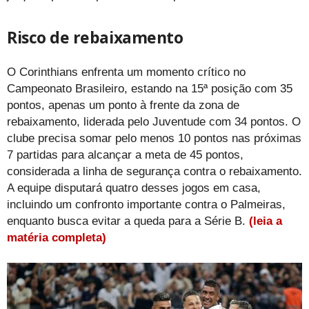
Risco de rebaixamento
O Corinthians enfrenta um momento crítico no
Campeonato Brasileiro, estando na 15ª posição com 35
pontos, apenas um ponto à frente da zona de
rebaixamento, liderada pelo Juventude com 34 pontos. O
clube precisa somar pelo menos 10 pontos nas próximas
7 partidas para alcançar a meta de 45 pontos,
considerada a linha de segurança contra o rebaixamento.
A equipe disputará quatro desses jogos em casa,
incluindo um confronto importante contra o Palmeiras,
enquanto busca evitar a queda para a Série B.
(leia a
matéria completa)