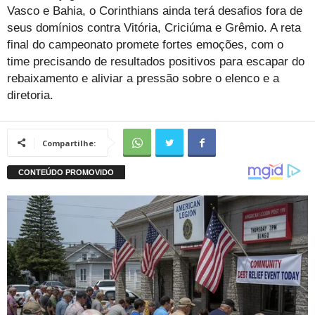
Vasco e Bahia, o Corinthians ainda terá desafios fora de
seus domínios contra Vitória, Criciúma e Grêmio. A reta
final do campeonato promete fortes emoções, com o
time precisando de resultados positivos para escapar do
rebaixamento e aliviar a pressão sobre o elenco e a
diretoria.
Compartilhe: