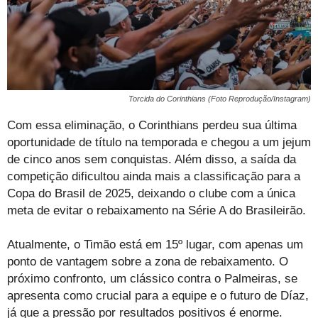
Torcida do Corinthians (Foto Reprodução/Instagram)
Com essa eliminação, o Corinthians perdeu sua última
oportunidade de título na temporada e chegou a um jejum
de cinco anos sem conquistas. Além disso, a saída da
competição dificultou ainda mais a classificação para a
Copa do Brasil de 2025, deixando o clube com a única
meta de evitar o rebaixamento na Série A do Brasileirão.
Atualmente, o Timão está em 15º lugar, com apenas um
ponto de vantagem sobre a zona de rebaixamento. O
próximo confronto, um clássico contra o Palmeiras, se
apresenta como crucial para a equipe e o futuro de Díaz,
já que a pressão por resultados positivos é enorme.