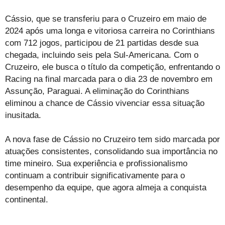
Cássio, que se transferiu para o Cruzeiro em maio de
2024 após uma longa e vitoriosa carreira no Corinthians
com 712 jogos, participou de 21 partidas desde sua
chegada, incluindo seis pela Sul-Americana. Com o
Cruzeiro, ele busca o título da competição, enfrentando o
Racing na final marcada para o dia 23 de novembro em
Assunção, Paraguai. A eliminação do Corinthians
eliminou a chance de Cássio vivenciar essa situação
inusitada.
A nova fase de Cássio no Cruzeiro tem sido marcada por
atuações consistentes, consolidando sua importância no
time mineiro. Sua experiência e profissionalismo
continuam a contribuir significativamente para o
desempenho da equipe, que agora almeja a conquista
continental.