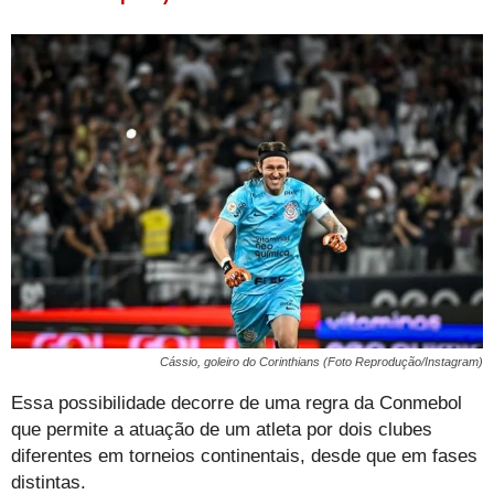
Cássio, goleiro do Corinthians (Foto Reprodução/Instagram)
Essa possibilidade decorre de uma regra da Conmebol
que permite a atuação de um atleta por dois clubes
diferentes em torneios continentais, desde que em fases
distintas.