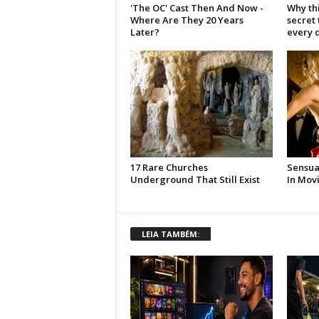
LEIA TAMBÉM: