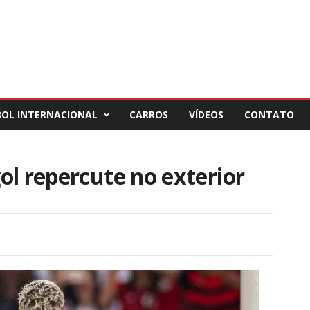
BOL INTERNACIONAL
CARROS
VÍDEOS
CONTATO
ol repercute no exterior