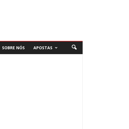
SOBRE NÓS
APOSTAS