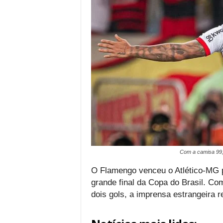
Com a camisa 99,
O Flamengo venceu o Atlético-MG po
grande final da Copa do Brasil. C
dois gols, a imprensa estrangeira r