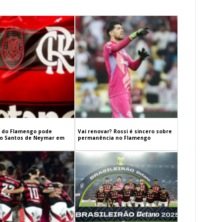
 do Flamengo pode
Vai renovar? Rossi é sincero sobre
 o Santos de Neymar em
permanência no Flamengo