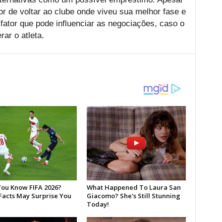
or de voltar ao clube onde viveu sua melhor fase e
fator que pode influenciar as negociações, caso o
ar o atleta.