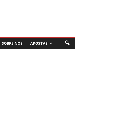
SOBRE NÓS
APOSTAS