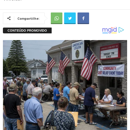
Compartilhe: