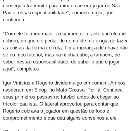
conseguiu transmitir para mim o que era jogar no São
Paulo, essa responsabilidade”, comentou Igor, que
continuou:
“Com ele foi meu maior crescimento, o tanto que ele me
cobrou, do que ele pedia, de como ele me exigia de fazer
as coisas da forma correta. Foi a mudança de chave não
só no meu futebol, mas na minha cabeça também, de
saber dessa responsabilidade, de saber o que é jogar
aqui”, completou.
Igor Vinícius e Rogério dividem algo em comum. Ambos
nasceram em Sinop, no Mato Grosso. Por lá, Ceni deu
seus primeiros passos no futebol antes de chegar ao
tricolor paulista. O lateral aproveitou para contar que
Rogério cobrava o jogador em questão de foco e
comprometimento e que deu alguns conselhos a ele.