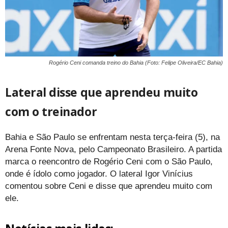
Rogério Ceni comanda treino do Bahia (Foto: Felipe Oliveira/EC Bahia)
Lateral disse que aprendeu muito
com o treinador
Bahia e São Paulo se enfrentam nesta terça-feira (5), na
Arena Fonte Nova, pelo Campeonato Brasileiro. A partida
marca o reencontro de Rogério Ceni com o São Paulo,
onde é ídolo como jogador. O lateral Igor Vinícius
comentou sobre Ceni e disse que aprendeu muito com
ele.