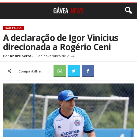
SÃO PAULO
A declaração de Igor Vinicius
direcionada a Rogério Ceni
Por
André Serra
-
5 de novembro de 2024
Compartilhe: