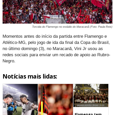
Torcida do Flamengo no estádio do Maracanã (Foto: Paula Reis)
Momentos antes do início da partida entre Flamengo e
Atlético-MG, pelo jogo de ida da final da Copa do Brasil,
no último domingo (3), no Maracanã, Vini Jr usou as
redes sociais para enviar um recado de apoio ao Rubro-
Negro.
Notícias mais lidas:
Flamengo tem