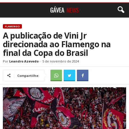
FLAMENGO
A publicação de Vini Jr
direcionada ao Flamengo na
final da Copa do Brasil
Por
Leandro Azevedo
-
5 de novembro de 2024
Compartilhe: