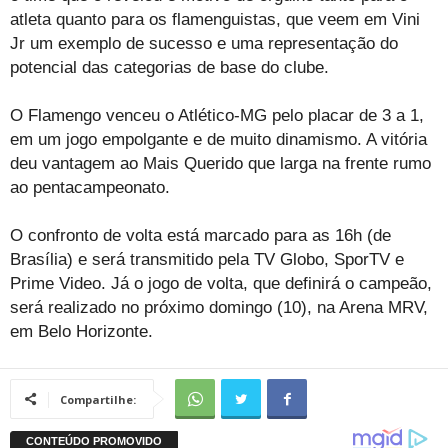
atleta quanto para os flamenguistas, que veem em Vini
Jr um exemplo de sucesso e uma representação do
potencial das categorias de base do clube.
O Flamengo venceu o Atlético-MG pelo placar de 3 a 1,
em um jogo empolgante e de muito dinamismo. A vitória
deu vantagem ao Mais Querido que larga na frente rumo
ao pentacampeonato.
O confronto de volta está marcado para as 16h (de
Brasília) e será transmitido pela TV Globo, SporTV e
Prime Video. Já o jogo de volta, que definirá o campeão,
será realizado no próximo domingo (10), na Arena MRV,
em Belo Horizonte.
Compartilhe: