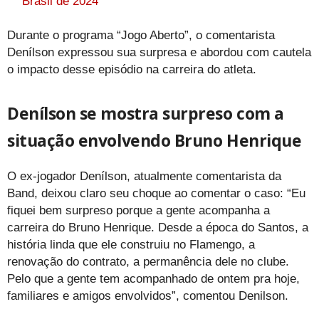
Brasil de 2024
Durante o programa “Jogo Aberto”, o comentarista
Denílson expressou sua surpresa e abordou com cautela
o impacto desse episódio na carreira do atleta.
Denílson se mostra surpreso com a
situação envolvendo Bruno Henrique
O ex-jogador Denílson, atualmente comentarista da
Band, deixou claro seu choque ao comentar o caso: “Eu
fiquei bem surpreso porque a gente acompanha a
carreira do Bruno Henrique. Desde a época do Santos, a
história linda que ele construiu no Flamengo, a
renovação do contrato, a permanência dele no clube.
Pelo que a gente tem acompanhado de ontem pra hoje,
familiares e amigos envolvidos”, comentou Denilson.