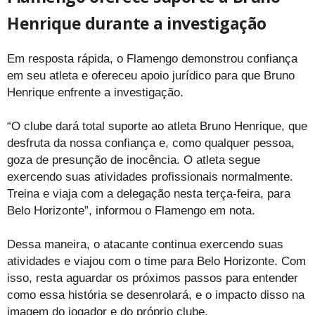
Henrique durante a investigação
Em resposta rápida, o Flamengo demonstrou confiança
em seu atleta e ofereceu apoio jurídico para que Bruno
Henrique enfrente a investigação.
“O clube dará total suporte ao atleta Bruno Henrique, que
desfruta da nossa confiança e, como qualquer pessoa,
goza de presunção de inocência. O atleta segue
exercendo suas atividades profissionais normalmente.
Treina e viaja com a delegação nesta terça-feira, para
Belo Horizonte”, informou o Flamengo em nota.
Dessa maneira, o atacante continua exercendo suas
atividades e viajou com o time para Belo Horizonte. Com
isso, resta aguardar os próximos passos para entender
como essa história se desenrolará, e o impacto disso na
imagem do jogador e do próprio clube.