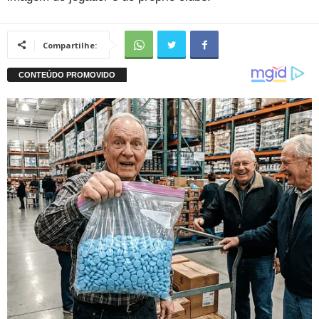
Compartilhe: