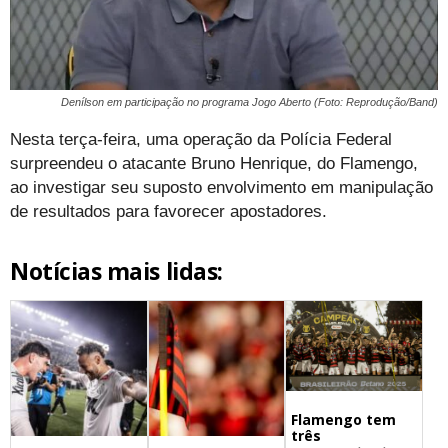
Denílson em participação no programa Jogo Aberto (Foto: Reprodução/Band)
Nesta terça-feira, uma operação da Polícia Federal
surpreendeu o atacante Bruno Henrique, do Flamengo,
ao investigar seu suposto envolvimento em manipulação
de resultados para favorecer apostadores.
Notícias mais lidas:
Flamengo tem
três