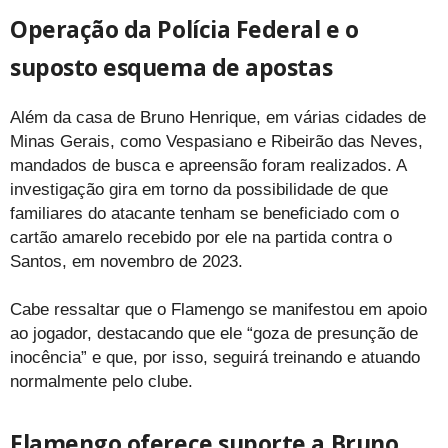
Operação da Polícia Federal e o
suposto esquema de apostas
Além da casa de Bruno Henrique, em várias cidades de
Minas Gerais, como Vespasiano e Ribeirão das Neves,
mandados de busca e apreensão foram realizados. A
investigação gira em torno da possibilidade de que
familiares do atacante tenham se beneficiado com o
cartão amarelo recebido por ele na partida contra o
Santos, em novembro de 2023.
Cabe ressaltar que o Flamengo se manifestou em apoio
ao jogador, destacando que ele “goza de presunção de
inocência” e que, por isso, seguirá treinando e atuando
normalmente pelo clube.
Flamengo oferece suporte a Bruno