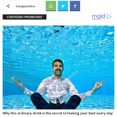
Compartilhe: