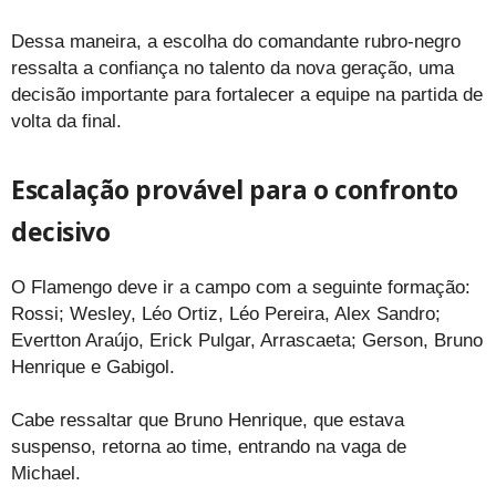
Dessa maneira, a escolha do comandante rubro-negro
ressalta a confiança no talento da nova geração, uma
decisão importante para fortalecer a equipe na partida de
volta da final.
Escalação provável para o confronto
decisivo
O Flamengo deve ir a campo com a seguinte formação:
Rossi; Wesley, Léo Ortiz, Léo Pereira, Alex Sandro;
Evertton Araújo, Erick Pulgar, Arrascaeta; Gerson, Bruno
Henrique e Gabigol.
Cabe ressaltar que Bruno Henrique, que estava
suspenso, retorna ao time, entrando na vaga de
Michael.