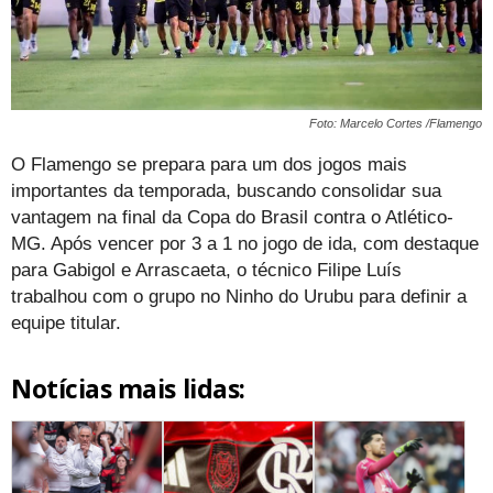
Foto: Marcelo Cortes /Flamengo
O Flamengo se prepara para um dos jogos mais
importantes da temporada, buscando consolidar sua
vantagem na final da Copa do Brasil contra o Atlético-
MG. Após vencer por 3 a 1 no jogo de ida, com destaque
para Gabigol e Arrascaeta, o técnico Filipe Luís
trabalhou com o grupo no Ninho do Urubu para definir a
equipe titular.
Notícias mais lidas: