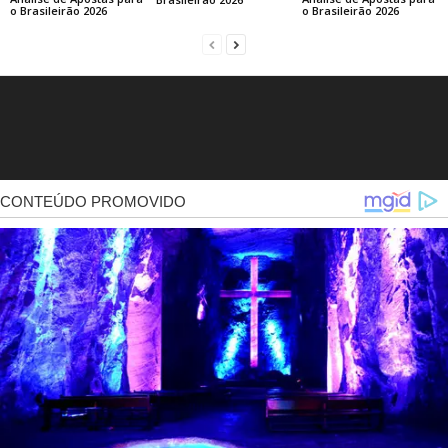
o Brasileirão 2026
o Brasileirão 2026