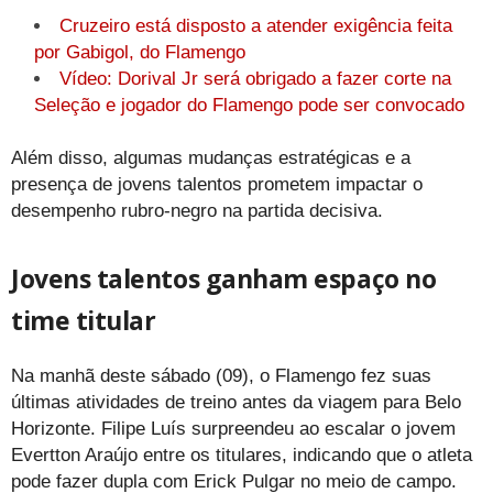
Cruzeiro está disposto a atender exigência feita
por Gabigol, do Flamengo
Vídeo: Dorival Jr será obrigado a fazer corte na
Seleção e jogador do Flamengo pode ser convocado
Além disso, algumas mudanças estratégicas e a
presença de jovens talentos prometem impactar o
desempenho rubro-negro na partida decisiva.
Jovens talentos ganham espaço no
time titular
Na manhã deste sábado (09), o Flamengo fez suas
últimas atividades de treino antes da viagem para Belo
Horizonte. Filipe Luís surpreendeu ao escalar o jovem
Evertton Araújo entre os titulares, indicando que o atleta
pode fazer dupla com Erick Pulgar no meio de campo.