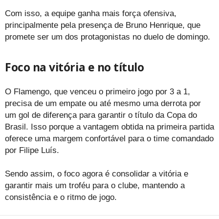
Com isso, a equipe ganha mais força ofensiva,
principalmente pela presença de Bruno Henrique, que
promete ser um dos protagonistas no duelo de domingo.
Foco na vitória e no título
O Flamengo, que venceu o primeiro jogo por 3 a 1,
precisa de um empate ou até mesmo uma derrota por
um gol de diferença para garantir o título da Copa do
Brasil. Isso porque a vantagem obtida na primeira partida
oferece uma margem confortável para o time comandado
por Filipe Luís.
Sendo assim, o foco agora é consolidar a vitória e
garantir mais um troféu para o clube, mantendo a
consistência e o ritmo de jogo.