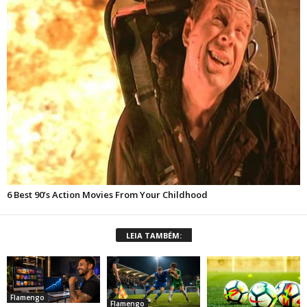
LEIA TAMBÉM:
Flamengo
Flamengo