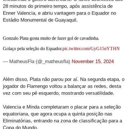
28 minutos do primeiro tempo, após assistência de
Enner Valencia, e abriu vantagem para o Equador no
Estádio Monumental de Guayaquil.
Gonzalo Plata gosta muito de fazer gol de cavadinha.
Golaço pela seleção do Equador.
pic.twitter.com/GyG15nYTHN
— MatheusFla (@_matheusfla)
November 15, 2024
Além disso, Plata não parou por aí. Na segunda etapa, o
jogador do Flamengo voltou a balançar as redes, desta
vez com seu pé esquerdo, mostrando versatilidade.
Valencia e Minda completaram o placar para a seleção
equatoriana, que agora ocupa a quinta posição nas
Eliminatórias, entrando na zona de classificação para a
Copa do Mundo.