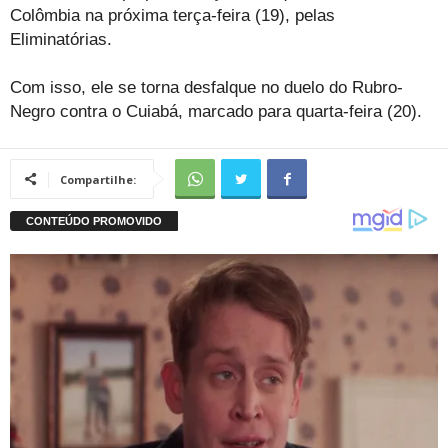
Colômbia na próxima terça-feira (19), pelas
Eliminatórias.
Com isso, ele se torna desfalque no duelo do Rubro-
Negro contra o Cuiabá, marcado para quarta-feira (20).
Compartilhe: