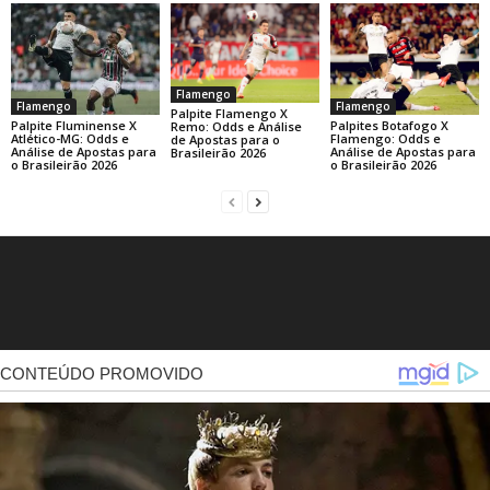
Flamengo
Flamengo
Flamengo
Palpite Flamengo X
Palpite Fluminense X
Palpites Botafogo X
Remo: Odds e Análise
Atlético-MG: Odds e
Flamengo: Odds e
de Apostas para o
Análise de Apostas para
Análise de Apostas para
Brasileirão 2026
o Brasileirão 2026
o Brasileirão 2026