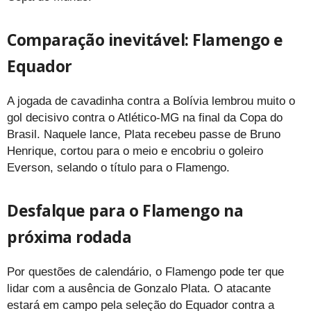
Comparação inevitável: Flamengo e
Equador
A jogada de cavadinha contra a Bolívia lembrou muito o
gol decisivo contra o Atlético-MG na final da Copa do
Brasil. Naquele lance, Plata recebeu passe de Bruno
Henrique, cortou para o meio e encobriu o goleiro
Everson, selando o título para o Flamengo.
Desfalque para o Flamengo na
próxima rodada
Por questões de calendário, o Flamengo pode ter que
lidar com a ausência de Gonzalo Plata. O atacante
estará em campo pela seleção do Equador contra a