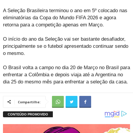
A Seleção Brasileira terminou o ano em 5º colocado nas
eliminatórias da Copa do Mundo FIFA 2026 e agora
retorna para a competição apenas em Março.
O início do ano da Seleção vai ser bastante desafiador,
principalmente se o futebol apresentado continuar sendo
o mesmo.
O Brasil volta a campo no dia 20 de Março no Brasil para
enfrentar a Colômbia e depois viaja até a Argentina no
dia 25 do mesmo mês para enfrentar a seleção da casa.
Compartilhe: