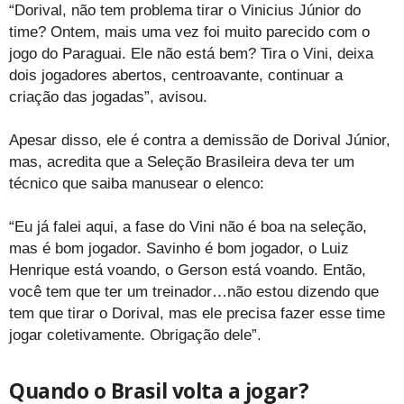
“Dorival, não tem problema tirar o Vinicius Júnior do
time? Ontem, mais uma vez foi muito parecido com o
jogo do Paraguai. Ele não está bem? Tira o Vini, deixa
dois jogadores abertos, centroavante, continuar a
criação das jogadas”, avisou.
Apesar disso, ele é contra a demissão de Dorival Júnior,
mas, acredita que a Seleção Brasileira deva ter um
técnico que saiba manusear o elenco:
“Eu já falei aqui, a fase do Vini não é boa na seleção,
mas é bom jogador. Savinho é bom jogador, o Luiz
Henrique está voando, o Gerson está voando. Então,
você tem que ter um treinador…não estou dizendo que
tem que tirar o Dorival, mas ele precisa fazer esse time
jogar coletivamente. Obrigação dele”.
Quando o Brasil volta a jogar?