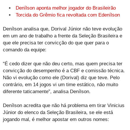
Denílson aponta melhor jogador do Brasileirão
Torcida do Grêmio fica revoltada com Edenílson
Denílson analisa que, Dorival Júnior não teve evolução
em um ano de trabalho a frente da Seleção Brasileira e
que ele precisa ter convicção do que quer para o
comando da equipe:
“É cedo dizer que não deu certo, mas quem precisa ter
convicção do desempenho é a CBF e comissão técnica.
Não vi evolução como ele (Dorival) diz que teve. Pelo
contrário, em 14 jogos vi um time estático, não muito
diferente taticamente”, analisa Denílson.
Denílson acredita que não há problema em tirar Vinicius
Júnior do elenco da Seleção Brasileira, se ele está
jogando mal, é melhor apostar em outros nomes: