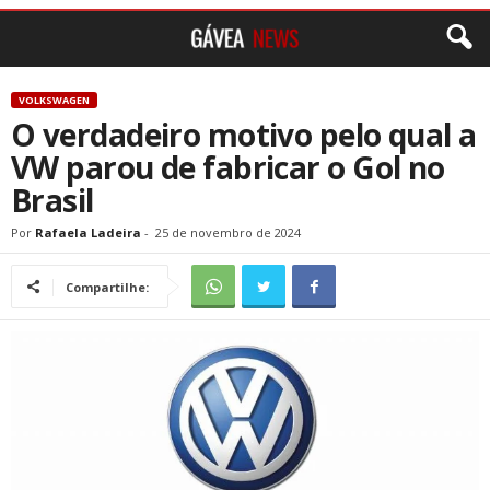
VOLKSWAGEN
O verdadeiro motivo pelo qual a
VW parou de fabricar o Gol no
Brasil
Por
Rafaela Ladeira
-
25 de novembro de 2024
Compartilhe: