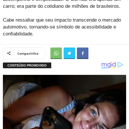
carro; era parte do cotidiano de milhões de brasileiros.
Cabe ressaltar que seu impacto transcende o mercado
automotivo, tornando-se símbolo de acessibilidade e
confiabilidade.
Compartilhe: