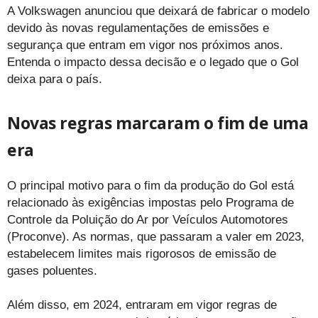
A Volkswagen anunciou que deixará de fabricar o modelo
devido às novas regulamentações de emissões e
segurança que entram em vigor nos próximos anos.
Entenda o impacto dessa decisão e o legado que o Gol
deixa para o país.
Novas regras marcaram o fim de uma
era
O principal motivo para o fim da produção do Gol está
relacionado às exigências impostas pelo Programa de
Controle da Poluição do Ar por Veículos Automotores
(Proconve). As normas, que passaram a valer em 2023,
estabelecem limites mais rigorosos de emissão de
gases poluentes.
Além disso, em 2024, entraram em vigor regras de