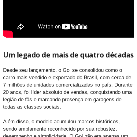
Um legado de mais de quatro décadas
Desde seu lançamento, o Gol se consolidou como o
carro mais vendido e exportado do Brasil, com cerca de
7 milhões de unidades comercializadas no país. Durante
20 anos, foi líder absoluto de vendas, conquistando uma
legião de fãs e marcando presença em garagens de
todas as classes sociais.
Além disso, o modelo acumulou marcos históricos,
sendo amplamente reconhecido por sua robustez,
desempenho e simplicidade. O Gol não era apenas um