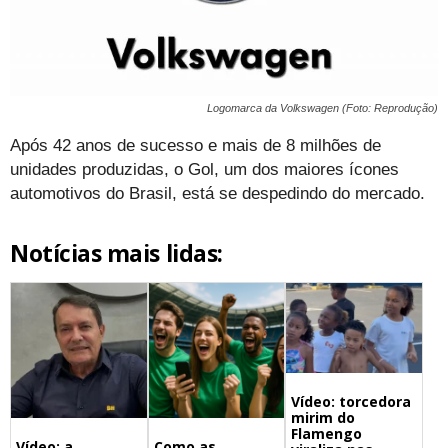
Logomarca da Volkswagen (Foto: Reprodução)
Após 42 anos de sucesso e mais de 8 milhões de
unidades produzidas, o Gol, um dos maiores ícones
automotivos do Brasil, está se despedindo do mercado.
Notícias mais lidas:
Vídeo: torcedora
mirim do
Flamengo
Vídeo: a
Como as