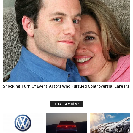
LEIA TAMBÉM: