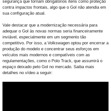
segurança que tornam obrigatórios itens como proteção
contra impactos frontais, algo que o Gol não atendia em
sua configuração atual.
Vale destacar que a modernização necessária para
adequar o Gol às novas normas seria financeiramente
inviável, especialmente em um segmento tão
competitivo. Por isso, a Volkswagen optou por encerrar a
produção do modelo e concentrar seus esforços em
veículos mais modernos e compatíveis com as
regulamentações, como o Polo Track, que assumirá o
espaço deixado pelo Gol no mercado. Saiba mais
detalhes no vídeo a seguir: