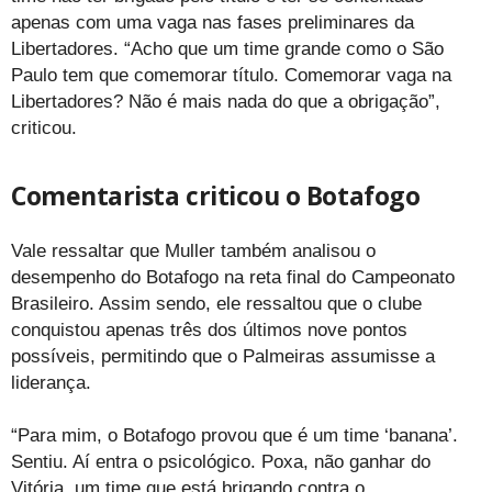
apenas com uma vaga nas fases preliminares da
Libertadores. “Acho que um time grande como o São
Paulo tem que comemorar título. Comemorar vaga na
Libertadores? Não é mais nada do que a obrigação”,
criticou.
Comentarista criticou o Botafogo
Vale ressaltar que Muller também analisou o
desempenho do Botafogo na reta final do Campeonato
Brasileiro. Assim sendo, ele ressaltou que o clube
conquistou apenas três dos últimos nove pontos
possíveis, permitindo que o Palmeiras assumisse a
liderança.
“Para mim, o Botafogo provou que é um time ‘banana’.
Sentiu. Aí entra o psicológico. Poxa, não ganhar do
Vitória, um time que está brigando contra o