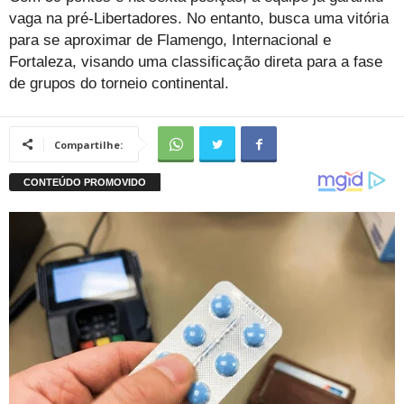
vaga na pré-Libertadores. No entanto, busca uma vitória
para se aproximar de Flamengo, Internacional e
Fortaleza, visando uma classificação direta para a fase
de grupos do torneio continental.
Compartilhe: