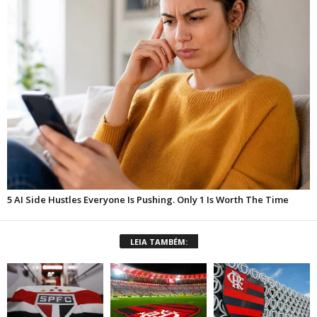
LEIA TAMBÉM: