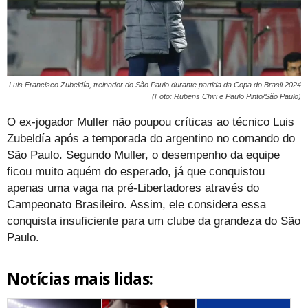
Luis Francisco Zubeldía, treinador do São Paulo durante partida da Copa do Brasil 2024
(Foto: Rubens Chiri e Paulo Pinto/São Paulo)
O ex-jogador Muller não poupou críticas ao técnico Luis
Zubeldía após a temporada do argentino no comando do
São Paulo. Segundo Muller, o desempenho da equipe
ficou muito aquém do esperado, já que conquistou
apenas uma vaga na pré-Libertadores através do
Campeonato Brasileiro. Assim, ele considera essa
conquista insuficiente para um clube da grandeza do São
Paulo.
Notícias mais lidas: