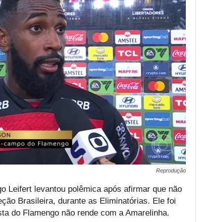
Reprodução
o Leifert levantou polêmica após afirmar que não
ão Brasileira, durante as Eliminatórias. Ele foi
ista do Flamengo não rende com a Amarelinha.