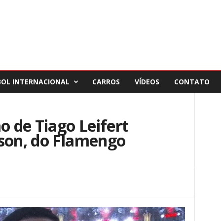
BOL INTERNACIONAL
CARROS
VÍDEOS
CONTATO
o de Tiago Leifert
rson, do Flamengo