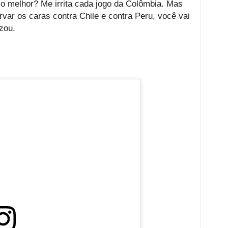
 melhor? Me irrita cada jogo da Colômbia. Mas
var os caras contra Chile e contra Peru, você vai
zou.