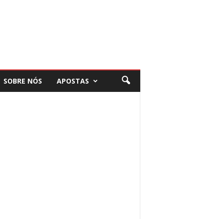
SOBRE NÓS
APOSTAS