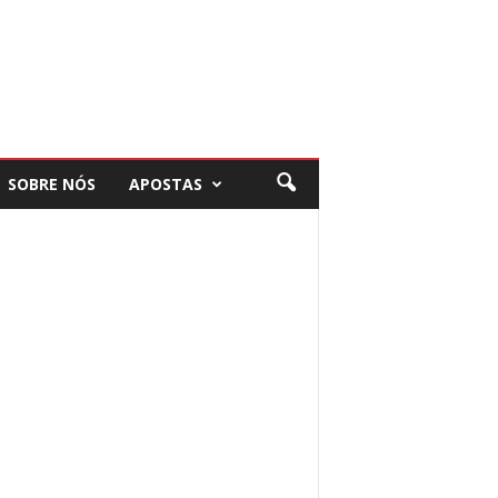
SOBRE NÓS
APOSTAS