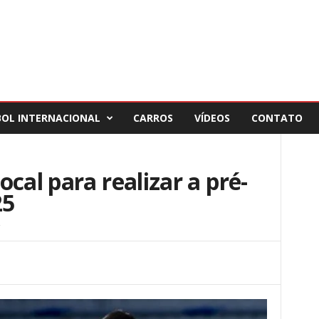
BOL INTERNACIONAL
CARROS
VÍDEOS
CONTATO
cal para realizar a pré-
25