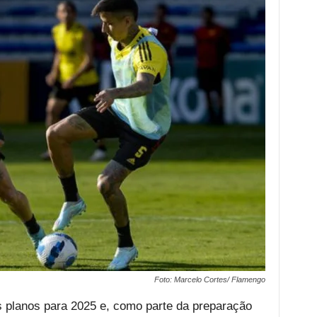
Foto: Marcelo Cortes/ Flamengo
 planos para 2025 e, como parte da preparação