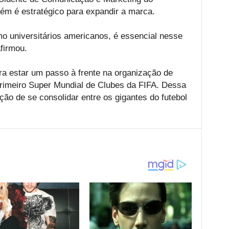
ém é estratégico para expandir a marca.
o universitários americanos, é essencial nesse
firmou.
 estar um passo à frente na organização de
 primeiro Super Mundial de Clubes da FIFA. Dessa
ção de se consolidar entre os gigantes do futebol