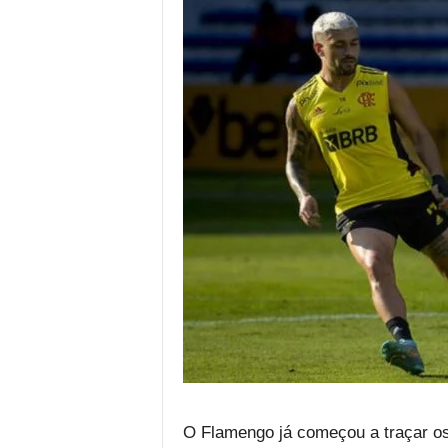
O Flamengo já começou a traçar os