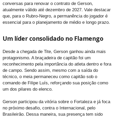
conversas para renovar o contrato de Gerson,
atualmente válido até dezembro de 2027. Vale destacar
que, para o Rubro-Negro, a permanência do jogador é
essencial para o planejamento de médio e longo prazo.
Um líder consolidado no Flamengo
Desde a chegada de Tite, Gerson ganhou ainda mais
protagonismo. A braçadeira de capitão foi um
reconhecimento pela importância do atleta dentro e fora
de campo. Sendo assim, mesmo com a saída do
técnico, o meia permaneceu como capitão sob o
comando de Filipe Luís, reforçando sua posição como
um dos pilares do elenco.
Gerson participou da vitória sobre o Fortaleza e já foca
no próximo desafio, contra o Internacional, pelo
Brasileirão. Dessa maneira, sua presença tem sido