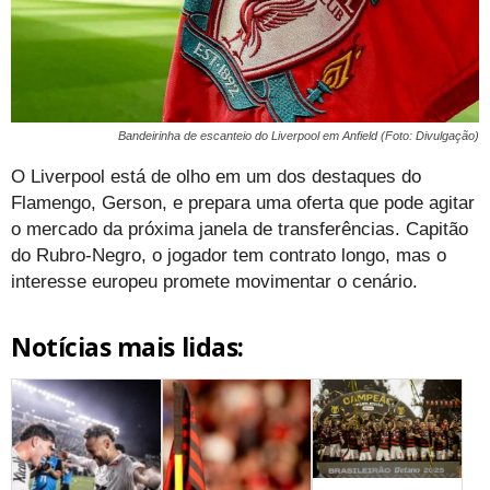
Bandeirinha de escanteio do Liverpool em Anfield (Foto: Divulgação)
O Liverpool está de olho em um dos destaques do
Flamengo, Gerson, e prepara uma oferta que pode agitar
o mercado da próxima janela de transferências. Capitão
do Rubro-Negro, o jogador tem contrato longo, mas o
interesse europeu promete movimentar o cenário.
Notícias mais lidas: