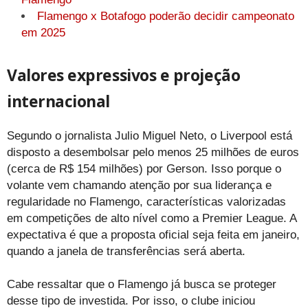
Flamengo x Botafogo poderão decidir campeonato
em 2025
Valores expressivos e projeção
internacional
Segundo o jornalista Julio Miguel Neto, o Liverpool está
disposto a desembolsar pelo menos 25 milhões de euros
(cerca de R$ 154 milhões) por Gerson. Isso porque o
volante vem chamando atenção por sua liderança e
regularidade no Flamengo, características valorizadas
em competições de alto nível como a Premier League. A
expectativa é que a proposta oficial seja feita em janeiro,
quando a janela de transferências será aberta.
Cabe ressaltar que o Flamengo já busca se proteger
desse tipo de investida. Por isso, o clube iniciou