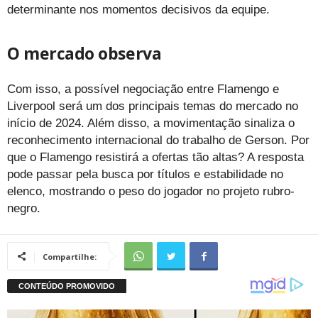
determinante nos momentos decisivos da equipe.
O mercado observa
Com isso, a possível negociação entre Flamengo e
Liverpool será um dos principais temas do mercado no
início de 2024. Além disso, a movimentação sinaliza o
reconhecimento internacional do trabalho de Gerson. Por
que o Flamengo resistirá a ofertas tão altas? A resposta
pode passar pela busca por títulos e estabilidade no
elenco, mostrando o peso do jogador no projeto rubro-
negro.
Compartilhe: