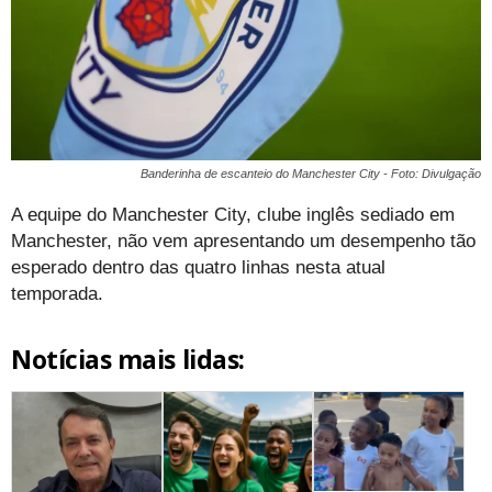
Banderinha de escanteio do Manchester City - Foto: Divulgação
A equipe do Manchester City, clube inglês sediado em
Manchester, não vem apresentando um desempenho tão
esperado dentro das quatro linhas nesta atual
temporada.
Notícias mais lidas: