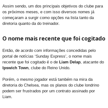
Assim sendo, um dos principais objetivos do clube para
os próximos meses, e com isso diversos nomes já
começaram a surgir como opções na lista tanto da
diretoria quanto da do treinador.
O nome mais recente que foi cogitado
Então, de acordo com informações concedidas pelo
portal de notícias ‘Sunday Express’, o nome mais
recente que foi cogitado é o de
Liam Delap
, atacante do
Ipswich Town
, clube do Reino Unido.
Porém, o mesmo jogador está também na mira da
diretoria do Chelsea, mas os planos do clube londrino
podem ser frustrados por um contrato assinado por
Liam.