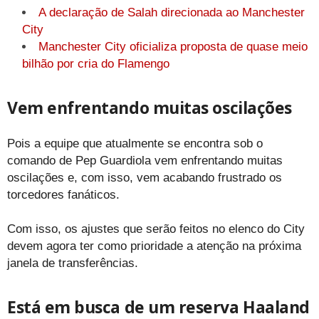
A declaração de Salah direcionada ao Manchester
City
Manchester City oficializa proposta de quase meio
bilhão por cria do Flamengo
Vem enfrentando muitas oscilações
Pois a equipe que atualmente se encontra sob o
comando de Pep Guardiola vem enfrentando muitas
oscilações e, com isso, vem acabando frustrado os
torcedores fanáticos.
Com isso, os ajustes que serão feitos no elenco do City
devem agora ter como prioridade a atenção na próxima
janela de transferências.
Está em busca de um reserva Haaland