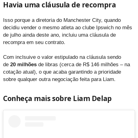
Havia uma cláusula de recompra
Isso porque a diretoria do Manchester City, quando
decidiu vender o mesmo atleta ao clube Ipswich no mês
de julho ainda deste ano, incluiu uma cláusula de
recompra em seu contrato.
Com inclsuive o valor estipulado na cláusula sendo
de
20 milhões
de libras (cerca de R$ 146 milhões – na
cotação atual), o que acaba garantindo a prioridade
sobre qualquer outra negociação feita para Liam.
Conheça mais sobre Liam Delap