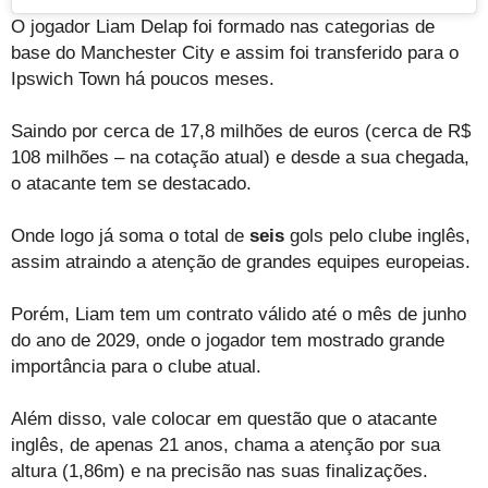
O jogador Liam Delap foi formado nas categorias de
base do Manchester City e assim foi transferido para o
Ipswich Town há poucos meses.
Saindo por cerca de 17,8 milhões de euros (cerca de R$
108 milhões – na cotação atual) e desde a sua chegada,
o atacante tem se destacado.
Onde logo já soma o total de
seis
gols pelo clube inglês,
assim atraindo a atenção de grandes equipes europeias.
Porém, Liam tem um contrato válido até o mês de junho
do ano de 2029, onde o jogador tem mostrado grande
importância para o clube atual.
Além disso, vale colocar em questão que o atacante
inglês, de apenas 21 anos, chama a atenção por sua
altura (1,86m) e na precisão nas suas finalizações.