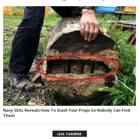
LEIA TAMBÉM: