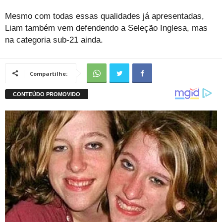
Mesmo com todas essas qualidades já apresentadas,
Liam também vem defendendo a Seleção Inglesa, mas
na categoria sub-21 ainda.
Compartilhe: