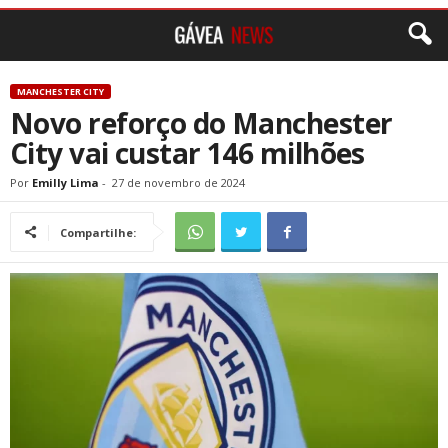
MANCHESTER CITY
Novo reforço do Manchester
City vai custar 146 milhões
Por
Emilly Lima
-
27 de novembro de 2024
Compartilhe: