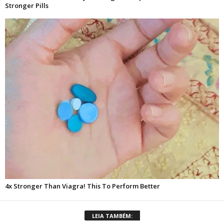
LEIA TAMBÉM: