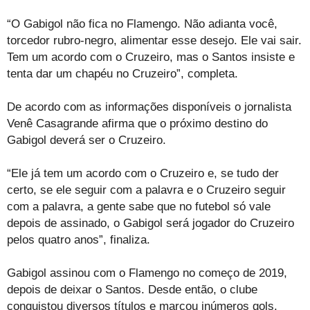
“O Gabigol não fica no Flamengo. Não adianta você,
torcedor rubro-negro, alimentar esse desejo. Ele vai sair.
Tem um acordo com o Cruzeiro, mas o Santos insiste e
tenta dar um chapéu no Cruzeiro”, completa.
De acordo com as informações disponíveis o jornalista
Venê Casagrande afirma que o próximo destino do
Gabigol deverá ser o Cruzeiro.
“Ele já tem um acordo com o Cruzeiro e, se tudo der
certo, se ele seguir com a palavra e o Cruzeiro seguir
com a palavra, a gente sabe que no futebol só vale
depois de assinado, o Gabigol será jogador do Cruzeiro
pelos quatro anos”, finaliza.
Gabigol assinou com o Flamengo no começo de 2019,
depois de deixar o Santos. Desde então, o clube
conquistou diversos títulos e marcou inúmeros gols.