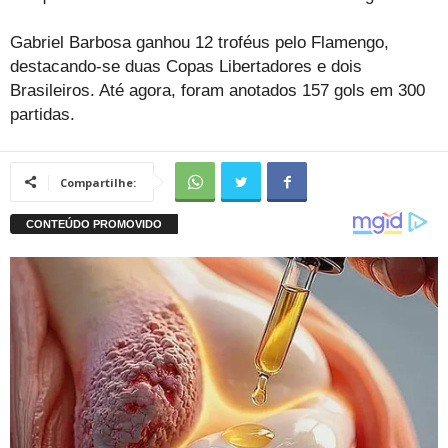
Gabriel Barbosa ganhou 12 troféus pelo Flamengo,
destacando-se duas Copas Libertadores e dois
Brasileiros. Até agora, foram anotados 157 gols em 300
partidas.
Compartilhe: