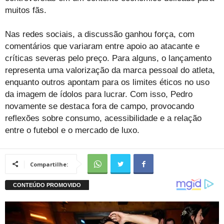
muitos fãs.
Nas redes sociais, a discussão ganhou força, com
comentários que variaram entre apoio ao atacante e
críticas severas pelo preço. Para alguns, o lançamento
representa uma valorização da marca pessoal do atleta,
enquanto outros apontam para os limites éticos no uso
da imagem de ídolos para lucrar. Com isso, Pedro
novamente se destaca fora de campo, provocando
reflexões sobre consumo, acessibilidade e a relação
entre o futebol e o mercado de luxo.
Compartilhe: