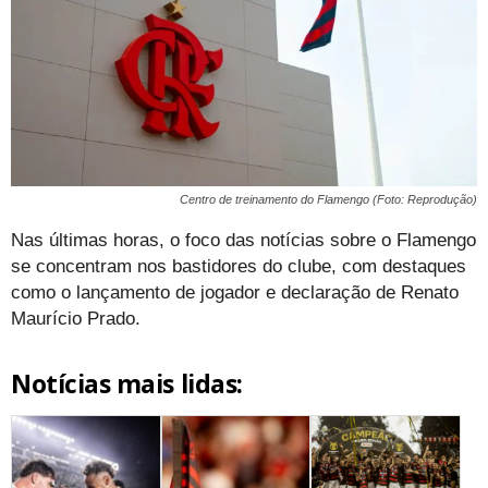
Centro de treinamento do Flamengo (Foto: Reprodução)
Nas últimas horas, o foco das notícias sobre o Flamengo
se concentram nos bastidores do clube, com destaques
como o lançamento de jogador e declaração de Renato
Maurício Prado.
Notícias mais lidas: