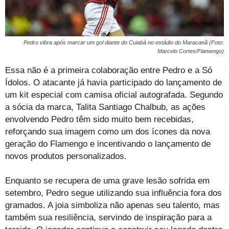
Pedro vibra após marcar um gol diante do Cuiabá no estádio do Maracanã (Foto:
Marcelo Cortes/Flamengo)
Essa não é a primeira colaboração entre Pedro e a Só
Ídolos. O atacante já havia participado do lançamento de
um kit especial com camisa oficial autografada. Segundo
a sócia da marca, Talita Santiago Chalbub, as ações
envolvendo Pedro têm sido muito bem recebidas,
reforçando sua imagem como um dos ícones da nova
geração do Flamengo e incentivando o lançamento de
novos produtos personalizados.
Enquanto se recupera de uma grave lesão sofrida em
setembro, Pedro segue utilizando sua influência fora dos
gramados. A joia simboliza não apenas seu talento, mas
também sua resiliência, servindo de inspiração para a