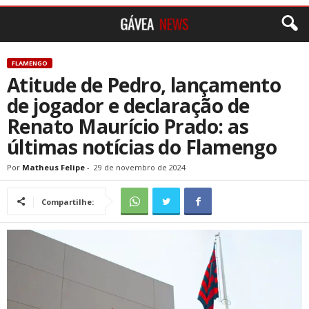
FLAMENGO
Atitude de Pedro, lançamento
de jogador e declaração de
Renato Maurício Prado: as
últimas notícias do Flamengo
Por
Matheus Felipe
-
29 de novembro de 2024
Compartilhe: