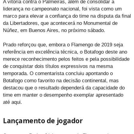
A vitória contra o Palmeiras, além de consolidar a
liderança no campeonato nacional, foi vista como um
marco para elevar a confiança do time na disputa da final
da Libertadores, que acontecerá no Monumental de
Núñez, em Buenos Aires, no próximo sábado.
Prado reforçou que, embora o Flamengo de 2019 seja
referência em excelência técnica, o Botafogo deste ano
merece reconhecimento pelos feitos e pela possibilidade
de conquistar dois títulos expressivos na mesma
temporada. O comentarista concluiu apontando o
Botafogo como favorito na decisão continental, mas
destacou que o resultado dependerá da capacidade do
time em manter o desempenho exemplar apresentado
até aqui.
Lançamento de jogador