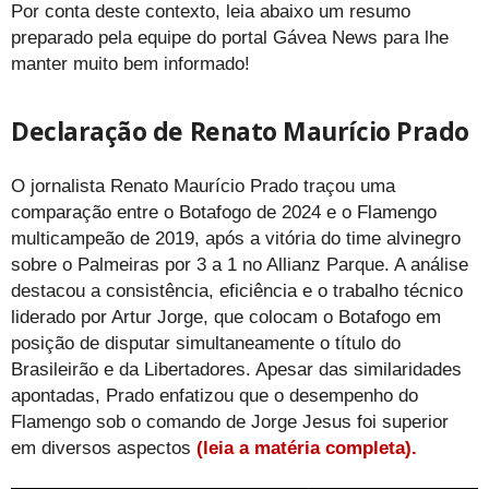
Por conta deste contexto, leia abaixo um resumo
preparado pela equipe do portal Gávea News para lhe
manter muito bem informado!
Declaração de Renato Maurício Prado
O jornalista Renato Maurício Prado traçou uma
comparação entre o Botafogo de 2024 e o Flamengo
multicampeão de 2019, após a vitória do time alvinegro
sobre o Palmeiras por 3 a 1 no Allianz Parque. A análise
destacou a consistência, eficiência e o trabalho técnico
liderado por Artur Jorge, que colocam o Botafogo em
posição de disputar simultaneamente o título do
Brasileirão e da Libertadores. Apesar das similaridades
apontadas, Prado enfatizou que o desempenho do
Flamengo sob o comando de Jorge Jesus foi superior
em diversos aspectos
(leia a matéria completa).