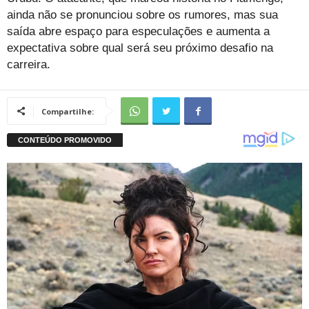
ainda não se pronunciou sobre os rumores, mas sua
saída abre espaço para especulações e aumenta a
expectativa sobre qual será seu próximo desafio na
carreira.
Compartilhe: