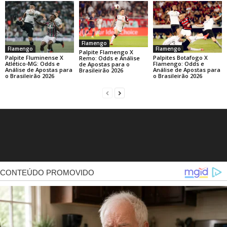
Flamengo
Flamengo
Flamengo
Palpite Flamengo X
Palpite Fluminense X
Palpites Botafogo X
Remo: Odds e Análise
Atlético-MG: Odds e
Flamengo: Odds e
de Apostas para o
Análise de Apostas para
Análise de Apostas para
Brasileirão 2026
o Brasileirão 2026
o Brasileirão 2026