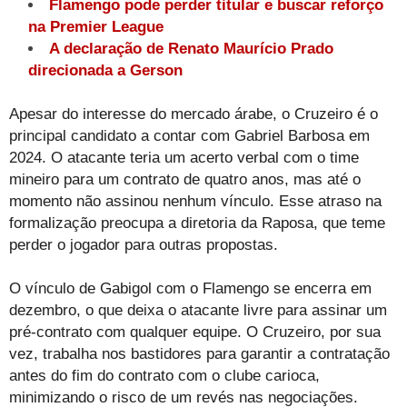
Flamengo pode perder titular e buscar reforço
na Premier League
A declaração de Renato Maurício Prado
direcionada a Gerson
Apesar do interesse do mercado árabe, o Cruzeiro é o
principal candidato a contar com Gabriel Barbosa em
2024. O atacante teria um acerto verbal com o time
mineiro para um contrato de quatro anos, mas até o
momento não assinou nenhum vínculo. Esse atraso na
formalização preocupa a diretoria da Raposa, que teme
perder o jogador para outras propostas.
O vínculo de Gabigol com o Flamengo se encerra em
dezembro, o que deixa o atacante livre para assinar um
pré-contrato com qualquer equipe. O Cruzeiro, por sua
vez, trabalha nos bastidores para garantir a contratação
antes do fim do contrato com o clube carioca,
minimizando o risco de um revés nas negociações.