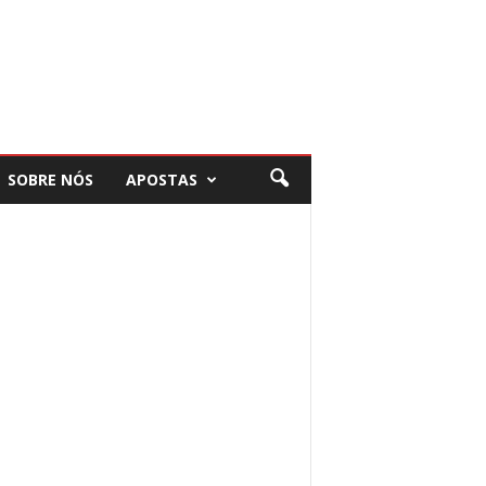
SOBRE NÓS
APOSTAS