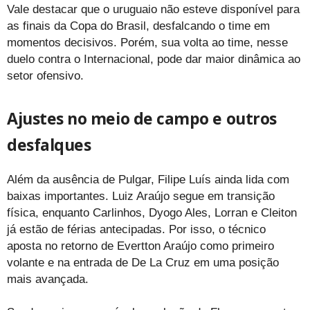
Vale destacar que o uruguaio não esteve disponível para
as finais da Copa do Brasil, desfalcando o time em
momentos decisivos. Porém, sua volta ao time, nesse
duelo contra o Internacional, pode dar maior dinâmica ao
setor ofensivo.
Ajustes no meio de campo e outros
desfalques
Além da ausência de Pulgar, Filipe Luís ainda lida com
baixas importantes. Luiz Araújo segue em transição
física, enquanto Carlinhos, Dyogo Ales, Lorran e Cleiton
já estão de férias antecipadas. Por isso, o técnico
aposta no retorno de Evertton Araújo como primeiro
volante e na entrada de De La Cruz em uma posição
mais avançada.