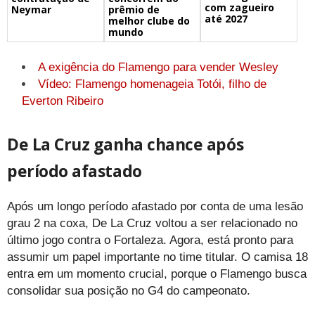
com zagueiro
prêmio de
Neymar
até 2027
melhor clube do
mundo
A exigência do Flamengo para vender Wesley
Vídeo: Flamengo homenageia Totói, filho de
Everton Ribeiro
De La Cruz ganha chance após
período afastado
Após um longo período afastado por conta de uma lesão
grau 2 na coxa, De La Cruz voltou a ser relacionado no
último jogo contra o Fortaleza. Agora, está pronto para
assumir um papel importante no time titular. O camisa 18
entra em um momento crucial, porque o Flamengo busca
consolidar sua posição no G4 do campeonato.