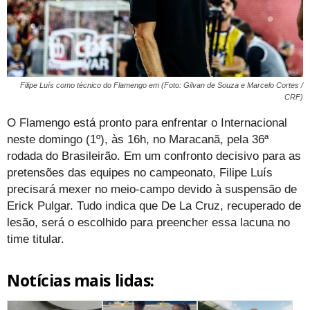
Filipe Luís como técnico do Flamengo em (Foto: Gilvan de Souza e Marcelo Cortes /
CRF)
O Flamengo está pronto para enfrentar o Internacional
neste domingo (1º), às 16h, no Maracanã, pela 36ª
rodada do Brasileirão. Em um confronto decisivo para as
pretensões das equipes no campeonato, Filipe Luís
precisará mexer no meio-campo devido à suspensão de
Erick Pulgar. Tudo indica que De La Cruz, recuperado de
lesão, será o escolhido para preencher essa lacuna no
time titular.
Notícias mais lidas: