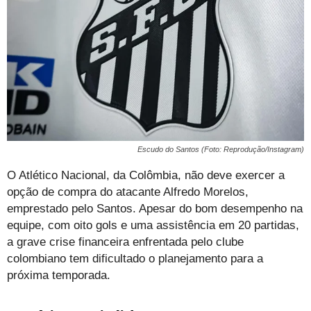
Escudo do Santos (Foto: Reprodução/Instagram)
O Atlético Nacional, da Colômbia, não deve exercer a
opção de compra do atacante Alfredo Morelos,
emprestado pelo Santos. Apesar do bom desempenho na
equipe, com oito gols e uma assistência em 20 partidas,
a grave crise financeira enfrentada pelo clube
colombiano tem dificultado o planejamento para a
próxima temporada.