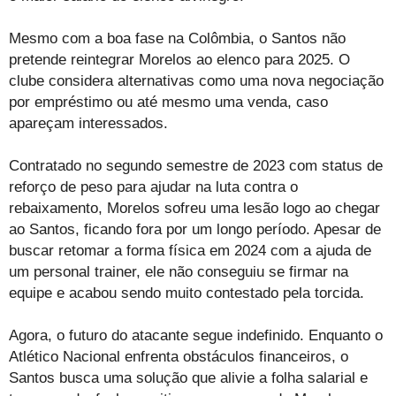
Mesmo com a boa fase na Colômbia, o Santos não
pretende reintegrar Morelos ao elenco para 2025. O
clube considera alternativas como uma nova negociação
por empréstimo ou até mesmo uma venda, caso
apareçam interessados.
Contratado no segundo semestre de 2023 com status de
reforço de peso para ajudar na luta contra o
rebaixamento, Morelos sofreu uma lesão logo ao chegar
ao Santos, ficando fora por um longo período. Apesar de
buscar retomar a forma física em 2024 com a ajuda de
um personal trainer, ele não conseguiu se firmar na
equipe e acabou sendo muito contestado pela torcida.
Agora, o futuro do atacante segue indefinido. Enquanto o
Atlético Nacional enfrenta obstáculos financeiros, o
Santos busca uma solução que alivie a folha salarial e