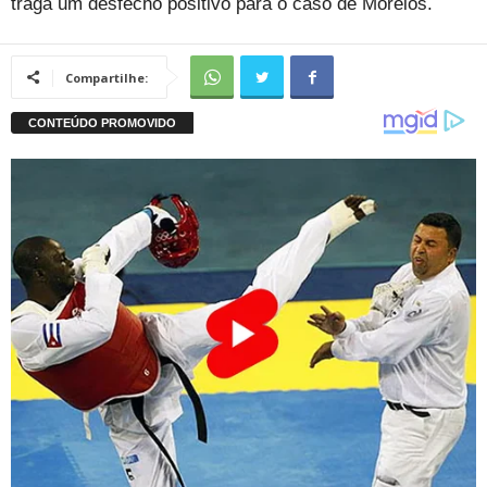
traga um desfecho positivo para o caso de Morelos.
Compartilhe: