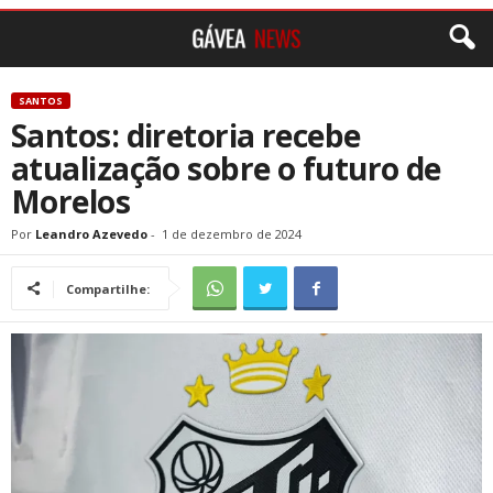
SANTOS
Santos: diretoria recebe
atualização sobre o futuro de
Morelos
Por
Leandro Azevedo
-
1 de dezembro de 2024
Compartilhe: