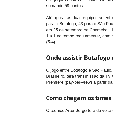
somando 59 pontos.
Até agora, as duas equipes se enfr
para o Botafogo, 43 para o São Pau
em 25 de setembro na Conmebol Li
1 a 1 no tempo regulamentar, com 
(5-4).
Onde assistir Botafogo 
O jogo entre Botafogo e São Paulo
Brasileiro, terá transmissão da TV
Premiere (pay-per-view) a partir da
Como chegam os times 
O técnico Artur Jorge terá de volta