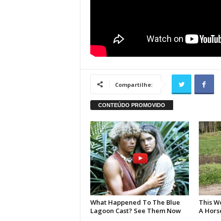
Compartilhe: