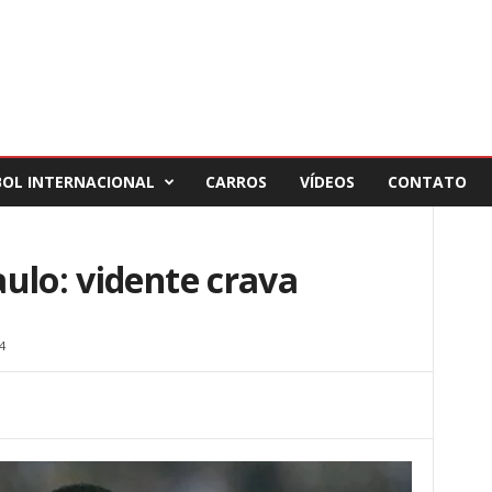
BOL INTERNACIONAL
CARROS
VÍDEOS
CONTATO
ulo: vidente crava
4