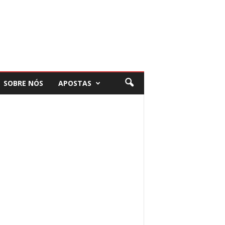
SOBRE NÓS
APOSTAS