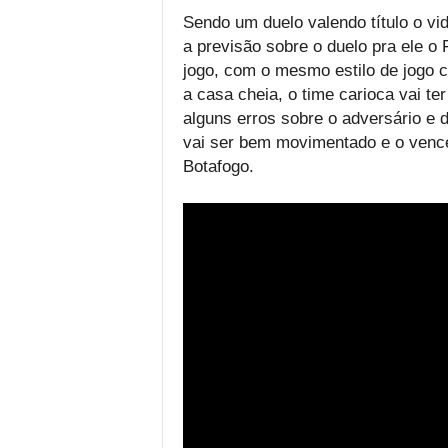
Sendo um duelo valendo título o vi
a previsão sobre o duelo pra ele 
jogo, com o mesmo estilo de jogo 
a casa cheia, o time carioca vai ter 
alguns erros sobre o adversário e 
vai ser bem movimentado e o vence
Botafogo.