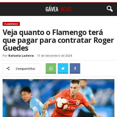
FLAMENGO
Veja quanto o Flamengo terá
que pagar para contratar Roger
Guedes
Por
Rafaela Ladeira
-
11 de dezembro de 2024
Compartilhe: