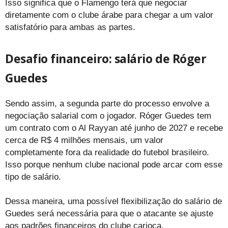
Isso significa que o Flamengo terá que negociar
diretamente com o clube árabe para chegar a um valor
satisfatório para ambas as partes.
Desafio financeiro: salário de Róger
Guedes
Sendo assim, a segunda parte do processo envolve a
negociação salarial com o jogador. Róger Guedes tem
um contrato com o Al Rayyan até junho de 2027 e recebe
cerca de R$ 4 milhões mensais, um valor
completamente fora da realidade do futebol brasileiro.
Isso porque nenhum clube nacional pode arcar com esse
tipo de salário.
Dessa maneira, uma possível flexibilização do salário de
Guedes será necessária para que o atacante se ajuste
aos padrões financeiros do clube carioca.