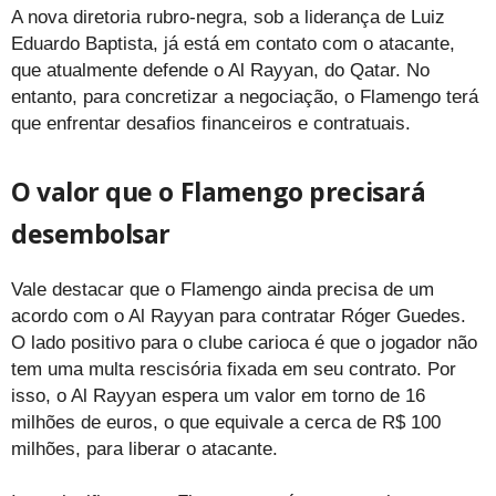
A nova diretoria rubro-negra, sob a liderança de Luiz
Eduardo Baptista, já está em contato com o atacante,
que atualmente defende o Al Rayyan, do Qatar. No
entanto, para concretizar a negociação, o Flamengo terá
que enfrentar desafios financeiros e contratuais.
O valor que o Flamengo precisará
desembolsar
Vale destacar que o Flamengo ainda precisa de um
acordo com o Al Rayyan para contratar Róger Guedes.
O lado positivo para o clube carioca é que o jogador não
tem uma multa rescisória fixada em seu contrato. Por
isso, o Al Rayyan espera um valor em torno de 16
milhões de euros, o que equivale a cerca de R$ 100
milhões, para liberar o atacante.