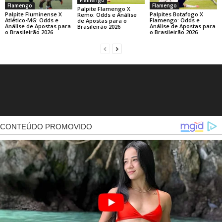
Flamengo
Flamengo
Flamengo
Palpite Flamengo X
Palpite Fluminense X
Palpites Botafogo X
Remo: Odds e Análise
Atlético-MG: Odds e
Flamengo: Odds e
de Apostas para o
Análise de Apostas para
Análise de Apostas para
Brasileirão 2026
o Brasileirão 2026
o Brasileirão 2026