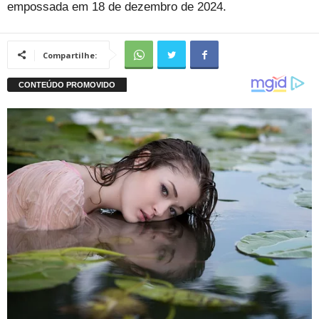
empossada em 18 de dezembro de 2024.
Compartilhe: