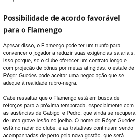
Possibilidade de acordo favorável
para o Flamengo
Apesar disso, o Flamengo pode ter um trunfo para
convencer o jogador a reduzir suas exigências salariais.
Isso porque, se o clube oferecer um contrato longo e
com projeção de bônus por metas atingidas, o estafe de
Róger Guedes pode aceitar uma negociação que se
adeque à realidade rubro-negra.
Cabe ressaltar que o Flamengo está em busca de
reforços para a próxima temporada, especialmente com
as ausências de Gabigol e Pedro, que ainda se recupera
de uma grave lesão no joelho. O nome de Róger Guedes
está no radar do clube, e as tratativas continuam sendo
acompanhadas de perto pela nova gestão, que será