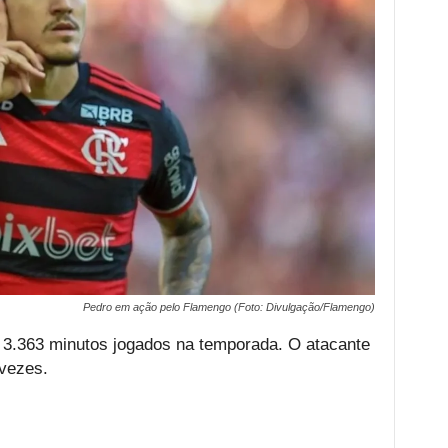
Pedro em ação pelo Flamengo (Foto: Divulgação/Flamengo)
3.363 minutos jogados na temporada. O atacante
 vezes.