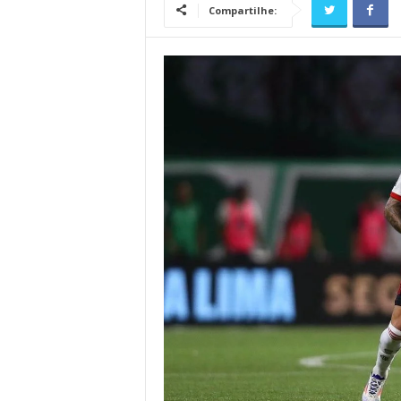
Compartilhe: