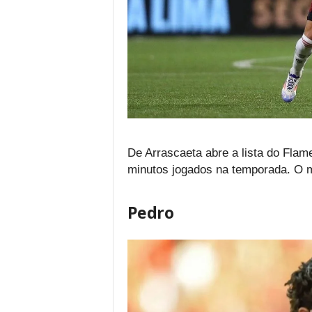
De Arrascaeta abre a lista do Fla
minutos jogados na temporada. O mei
Pedro