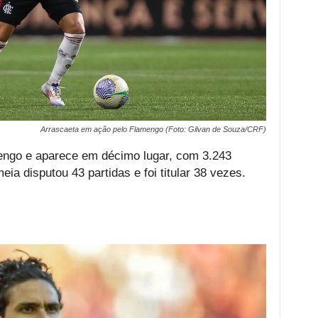
Arrascaeta em ação pelo Flamengo (Foto: Gilvan de Souza/CRF)
mengo e aparece em décimo lugar, com 3.243
a disputou 43 partidas e foi titular 38 vezes.