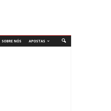
SOBRE NÓS
APOSTAS