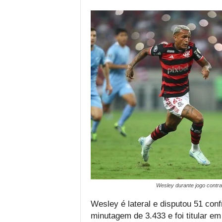
Wesley durante jogo contra
Wesley é lateral e disputou 51 conf
minutagem de 3.433 e foi titular em