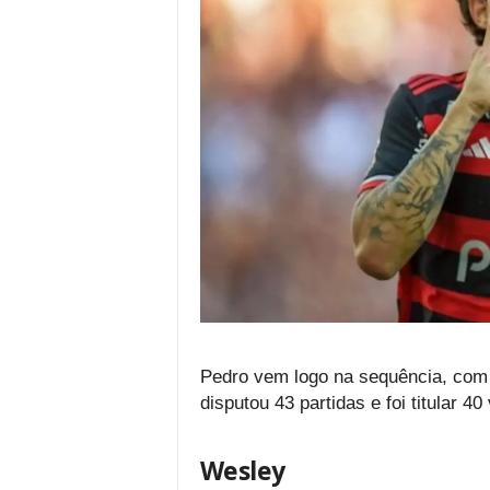
Pedro vem logo na sequência, com 
disputou 43 partidas e foi titular 40
Wesley