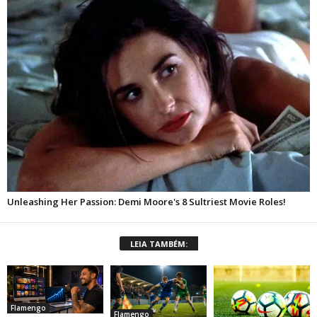
LEIA TAMBÉM:
Flamengo
Flamengo