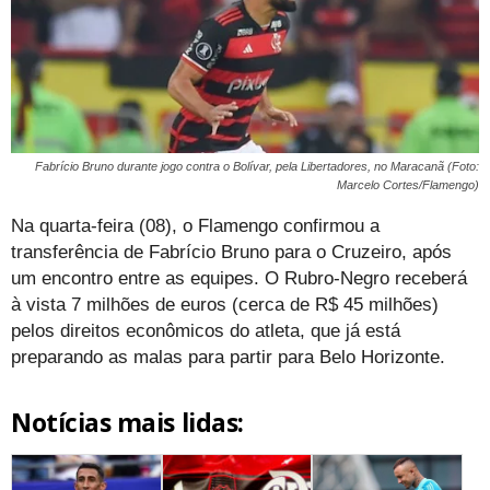
Fabrício Bruno durante jogo contra o Bolívar, pela Libertadores, no Maracanã (Foto:
Marcelo Cortes/Flamengo)
Na quarta-feira (08), o Flamengo confirmou a
transferência de Fabrício Bruno para o Cruzeiro, após
um encontro entre as equipes. O Rubro-Negro receberá
à vista 7 milhões de euros (cerca de R$ 45 milhões)
pelos direitos econômicos do atleta, que já está
preparando as malas para partir para Belo Horizonte.
Notícias mais lidas: