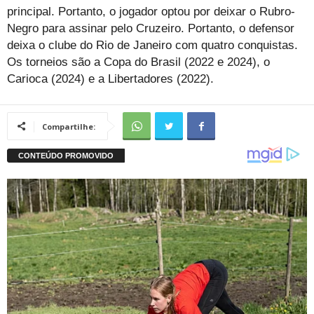
principal. Portanto, o jogador optou por deixar o Rubro-
Negro para assinar pelo Cruzeiro. Portanto, o defensor
deixa o clube do Rio de Janeiro com quatro conquistas.
Os torneios são a Copa do Brasil (2022 e 2024), o
Carioca (2024) e a Libertadores (2022).
Compartilhe: