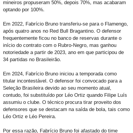
mineiros propuseram 50%, depois 70%, mas acabaram
optando por 100%.
Em 2022, Fabrício Bruno transferiu-se para o Flamengo,
após quatro anos no Red Bull Bragantino. O defensor
frequentemente ficou no banco de reservas durante o
início do contrato com o Rubro-Negro, mas ganhou
notoriedade a partir de 2023, ano em que participou de
34 partidas no Brasileirão.
Em 2024, Fabrício Bruno iniciou a temporada como
titular incontestável. O defensor foi convocado para a
Seleção Brasileira devido ao seu momento atual,
contudo, foi substituído por Léo Ortiz quando Filipe Luís
assumiu o clube. O técnico procura tirar proveito dos
defensores que se destacam na saída de bola, tais como
Léo Ortiz e Léo Pereira.
Por essa razão, Fabrício Bruno foi afastado do time