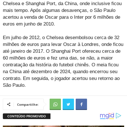
Chelsea e Shanghai Port, da China, onde inclusive ficou
mais tempo. Após algumas desavenças, o São Paulo
acertou a venda de Oscar para o Inter por 6 milhões de
euros em junho de 2010.
Em julho de 2012, o Chelsea desembolsou cerca de 32
milhões de euros para levar Oscar à Londres, onde ficou
até janeiro de 2017. O Shanghai Port ofereceu cerca de
60 milhões de euros e fez uma das, se não, a maior
contratação da história do futebol chinês. O meia ficou
na China até dezembro de 2024, quando encerrou seu
contrato. Em seguida, o jogador acertou seu retorno ao
São Paulo.
Compartilhe: