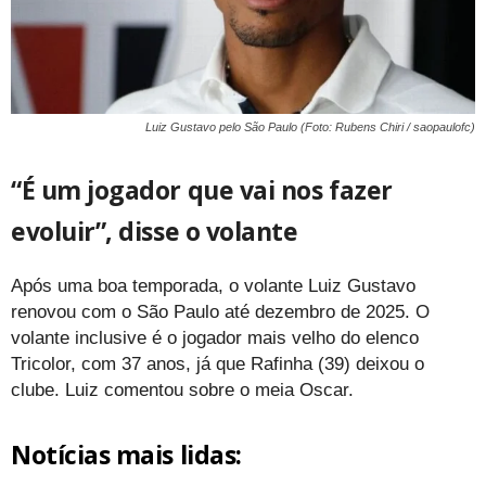
Luiz Gustavo pelo São Paulo (Foto: Rubens Chiri / saopaulofc)
“É um jogador que vai nos fazer
evoluir”, disse o volante
Após uma boa temporada, o volante Luiz Gustavo
renovou com o São Paulo até dezembro de 2025. O
volante inclusive é o jogador mais velho do elenco
Tricolor, com 37 anos, já que Rafinha (39) deixou o
clube. Luiz comentou sobre o meia Oscar.
Notícias mais lidas: