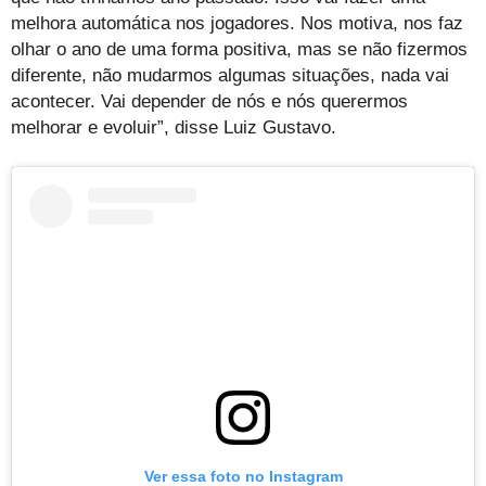
melhora automática nos jogadores. Nos motiva, nos faz
olhar o ano de uma forma positiva, mas se não fizermos
diferente, não mudarmos algumas situações, nada vai
acontecer. Vai depender de nós e nós querermos
melhorar e evoluir”, disse Luiz Gustavo.
Ver essa foto no Instagram