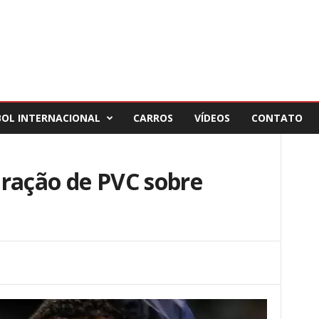
BOL INTERNACIONAL
CARROS
VÍDEOS
CONTATO
aração de PVC sobre