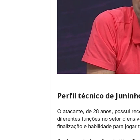
Perfil técnico de Juninh
O atacante, de 28 anos, possui re
diferentes funções no setor ofensiv
finalização e habilidade para jogar