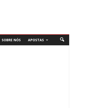
SOBRE NÓS
APOSTAS