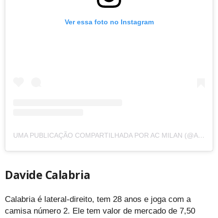
Ver essa foto no Instagram
UMA PUBLICAÇÃO COMPARTILHADA POR AC MILAN (@ACMILAN)
Davide Calabria
Calabria é lateral-direito, tem 28 anos e joga com a
camisa número 2. Ele tem valor de mercado de 7,50