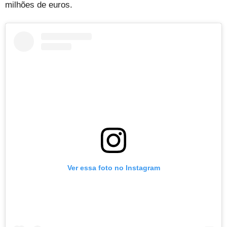
milhões de euros.
Ver essa foto no Instagram