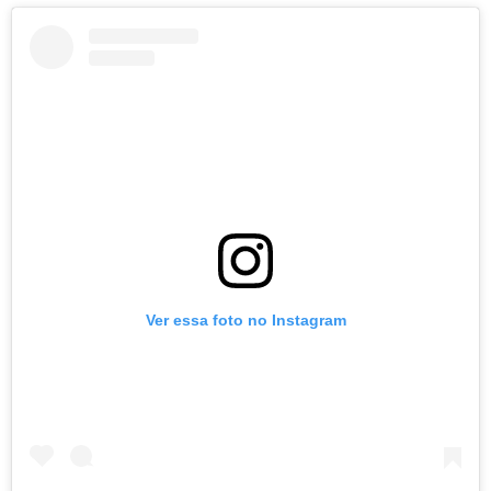
Ver essa foto no Instagram