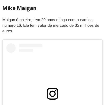
Mike Maigan
Maigan é goleiro, tem 29 anos e joga com a camisa
número 16. Ele tem valor de mercado de 35 milhões de
euros.