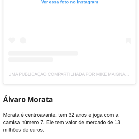
Ver essa foto no Instagram
UMA PUBLICAÇÃO COMPARTILHADA POR MIKE MAIGNAN (@MAGICMIKEMAIGNAN)
Álvaro Morata
Morata é centroavante, tem 32 anos e joga com a
camisa número 7. Ele tem valor de mercado de 13
milhões de euros.