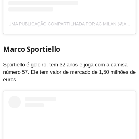
UMA PUBLICAÇÃO COMPARTILHADA POR AC MILAN (@ACMILAN)
Marco Sportiello
Sportiello é goleiro, tem 32 anos e joga com a camisa
número 57. Ele tem valor de mercado de 1,50 milhões de
euros.