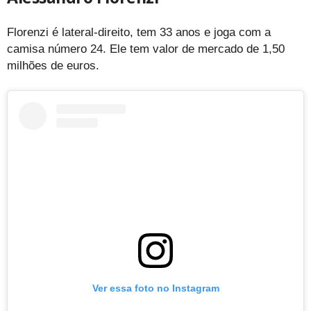
Florenzi é lateral-direito, tem 33 anos e joga com a
camisa número 24. Ele tem valor de mercado de 1,50
milhões de euros.
Ver essa foto no Instagram