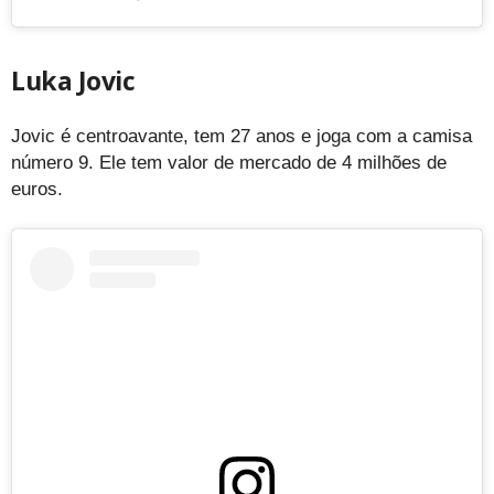
Luka Jovic
Jovic é centroavante, tem 27 anos e joga com a camisa
número 9. Ele tem valor de mercado de 4 milhões de
euros.