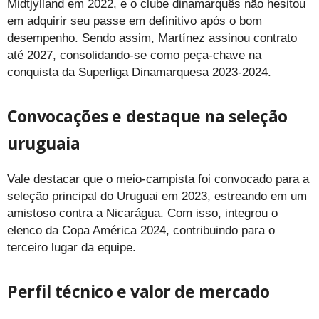
Midtjylland em 2022, e o clube dinamarquês não hesitou
em adquirir seu passe em definitivo após o bom
desempenho. Sendo assim, Martínez assinou contrato
até 2027, consolidando-se como peça-chave na
conquista da Superliga Dinamarquesa 2023-2024.
Convocações e destaque na seleção
uruguaia
Vale destacar que o meio-campista foi convocado para a
seleção principal do Uruguai em 2023, estreando em um
amistoso contra a Nicarágua. Com isso, integrou o
elenco da Copa América 2024, contribuindo para o
terceiro lugar da equipe.
Perfil técnico e valor de mercado