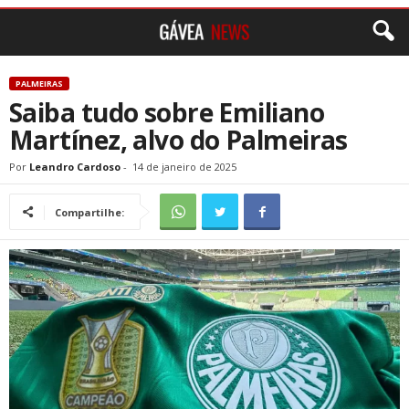
PALMEIRAS
Saiba tudo sobre Emiliano
Martínez, alvo do Palmeiras
Por
Leandro Cardoso
-
14 de janeiro de 2025
Compartilhe: