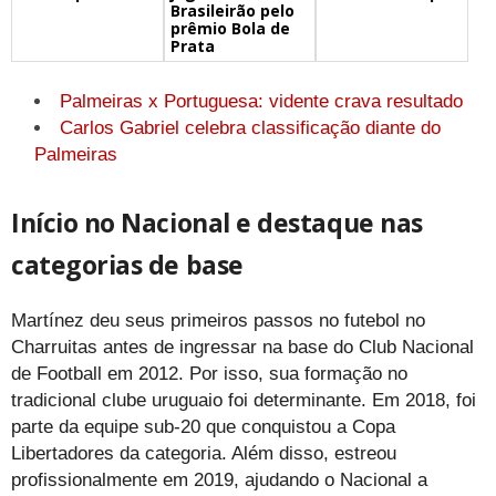
Brasileirão pelo
prêmio Bola de
Prata
Palmeiras x Portuguesa: vidente crava resultado
Carlos Gabriel celebra classificação diante do
Palmeiras
Início no Nacional e destaque nas
categorias de base
Martínez deu seus primeiros passos no futebol no
Charruitas antes de ingressar na base do Club Nacional
de Football em 2012. Por isso, sua formação no
tradicional clube uruguaio foi determinante. Em 2018, foi
parte da equipe sub-20 que conquistou a Copa
Libertadores da categoria. Além disso, estreou
profissionalmente em 2019, ajudando o Nacional a