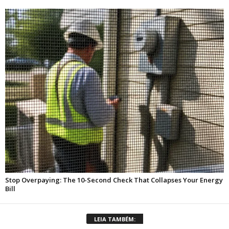
LEIA TAMBÉM: