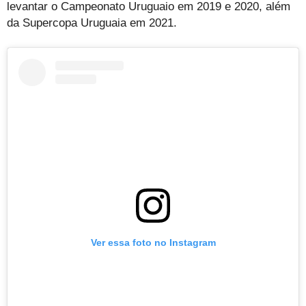
levantar o Campeonato Uruguaio em 2019 e 2020, além
da Supercopa Uruguaia em 2021.
Ver essa foto no Instagram