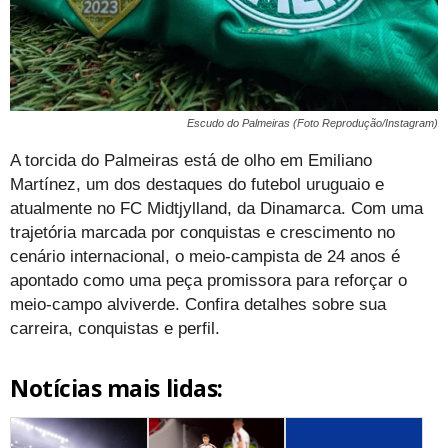
Escudo do Palmeiras (Foto Reprodução/Instagram)
A torcida do Palmeiras está de olho em Emiliano
Martínez, um dos destaques do futebol uruguaio e
atualmente no FC Midtjylland, da Dinamarca. Com uma
trajetória marcada por conquistas e crescimento no
cenário internacional, o meio-campista de 24 anos é
apontado como uma peça promissora para reforçar o
meio-campo alviverde. Confira detalhes sobre sua
carreira, conquistas e perfil.
Notícias mais lidas: