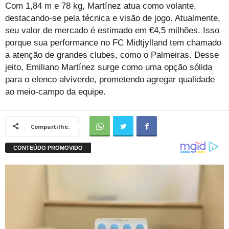
Com 1,84 m e 78 kg, Martínez atua como volante,
destacando-se pela técnica e visão de jogo. Atualmente,
seu valor de mercado é estimado em €4,5 milhões. Isso
porque sua performance no FC Midtjylland tem chamado
a atenção de grandes clubes, como o Palmeiras. Desse
jeito, Emiliano Martínez surge como uma opção sólida
para o elenco alviverde, prometendo agregar qualidade
ao meio-campo da equipe.
Compartilhe: