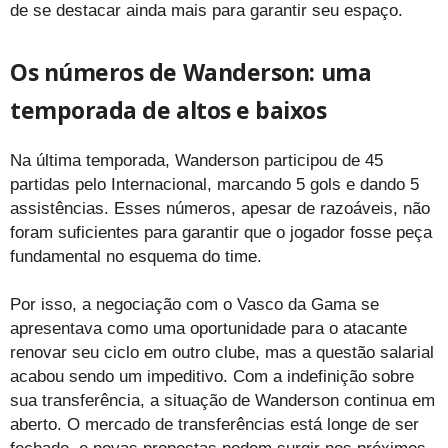
de se destacar ainda mais para garantir seu espaço.
Os números de Wanderson: uma
temporada de altos e baixos
Na última temporada, Wanderson participou de 45
partidas pelo Internacional, marcando 5 gols e dando 5
assistências. Esses números, apesar de razoáveis, não
foram suficientes para garantir que o jogador fosse peça
fundamental no esquema do time.
Por isso, a negociação com o Vasco da Gama se
apresentava como uma oportunidade para o atacante
renovar seu ciclo em outro clube, mas a questão salarial
acabou sendo um impeditivo. Com a indefinição sobre
sua transferência, a situação de Wanderson continua em
aberto. O mercado de transferências está longe de ser