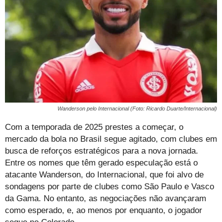
Wanderson pelo Internacional (Foto: Ricardo Duarte/Internacional)
Com a temporada de 2025 prestes a começar, o
mercado da bola no Brasil segue agitado, com clubes em
busca de reforços estratégicos para a nova jornada.
Entre os nomes que têm gerado especulação está o
atacante Wanderson, do Internacional, que foi alvo de
sondagens por parte de clubes como São Paulo e Vasco
da Gama. No entanto, as negociações não avançaram
como esperado, e, ao menos por enquanto, o jogador