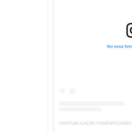
Ver essa fot