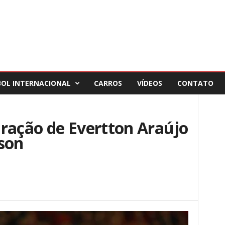
BOL INTERNACIONAL
CARROS
VÍDEOS
CONTATO
ração de Evertton Araújo
son