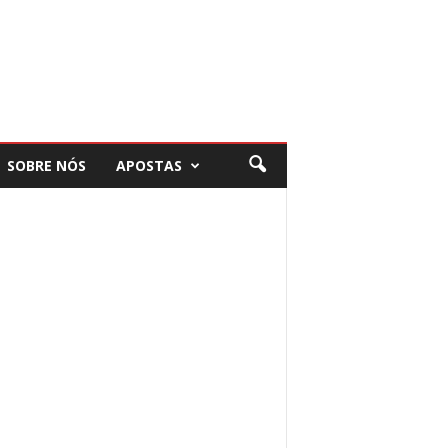
SOBRE NÓS
APOSTAS