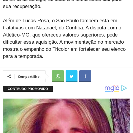
sua recuperação.
Além de Lucas Rosa, o São Paulo também está em
tratativas com Natanael, do Coritiba. A disputa com o
Atlético-MG, que ofereceu valores superiores, pode
dificultar essa aquisição. A movimentação no mercado
mostra o empenho do Tricolor em fortalecer seu elenco
para a temporada.
Compartilhe: