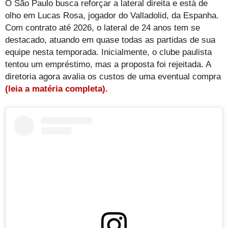
O São Paulo busca reforçar a lateral direita e está de
olho em Lucas Rosa, jogador do Valladolid, da Espanha.
Com contrato até 2026, o lateral de 24 anos tem se
destacado, atuando em quase todas as partidas de sua
equipe nesta temporada. Inicialmente, o clube paulista
tentou um empréstimo, mas a proposta foi rejeitada. A
diretoria agora avalia os custos de uma eventual compra
(leia a matéria completa).