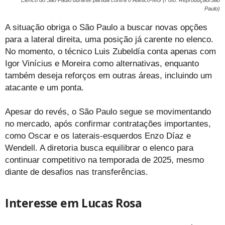
Paulo)
A situação obriga o São Paulo a buscar novas opções
para a lateral direita, uma posição já carente no elenco.
No momento, o técnico Luis Zubeldía conta apenas com
Igor Vinícius e Moreira como alternativas, enquanto
também deseja reforços em outras áreas, incluindo um
atacante e um ponta.
Apesar do revés, o São Paulo segue se movimentando
no mercado, após confirmar contratações importantes,
como Oscar e os laterais-esquerdos Enzo Díaz e
Wendell. A diretoria busca equilibrar o elenco para
continuar competitivo na temporada de 2025, mesmo
diante de desafios nas transferências.
Interesse em Lucas Rosa