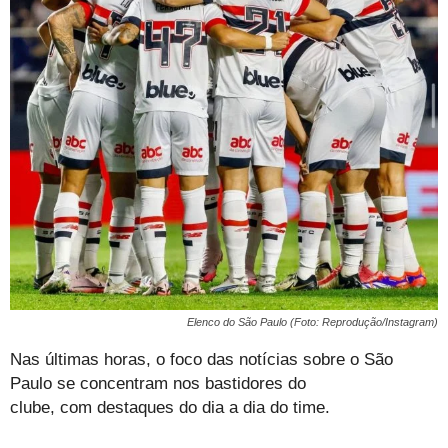
Elenco do São Paulo (Foto: Reprodução/Instagram)
Nas últimas horas, o foco das notícias sobre o São
Paulo se concentram nos bastidores do
clube, com destaques do dia a dia do time.