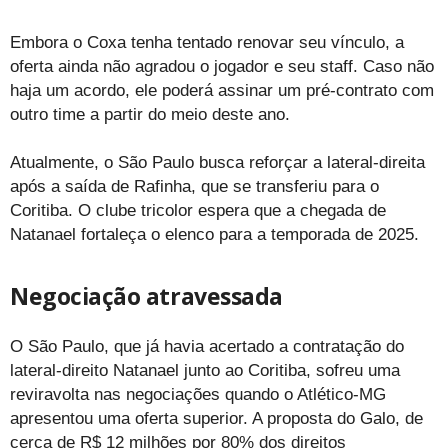
Embora o Coxa tenha tentado renovar seu vínculo, a
oferta ainda não agradou o jogador e seu staff. Caso não
haja um acordo, ele poderá assinar um pré-contrato com
outro time a partir do meio deste ano.
Atualmente, o São Paulo busca reforçar a lateral-direita
após a saída de Rafinha, que se transferiu para o
Coritiba. O clube tricolor espera que a chegada de
Natanael fortaleça o elenco para a temporada de 2025.
Negociação atravessada
O São Paulo, que já havia acertado a contratação do
lateral-direito Natanael junto ao Coritiba, sofreu uma
reviravolta nas negociações quando o Atlético-MG
apresentou uma oferta superior. A proposta do Galo, de
cerca de R$ 12 milhões por 80% dos direitos