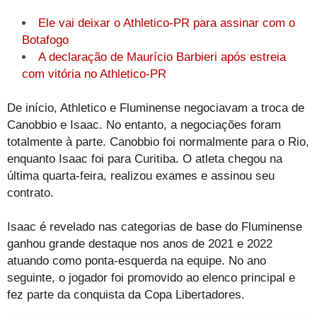
Ele vai deixar o Athletico-PR para assinar com o
Botafogo
A declaração de Maurício Barbieri após estreia
com vitória no Athletico-PR
De início, Athletico e Fluminense negociavam a troca de
Canobbio e Isaac. No entanto, a negociações foram
totalmente à parte. Canobbio foi normalmente para o Rio,
enquanto Isaac foi para Curitiba. O atleta chegou na
última quarta-feira, realizou exames e assinou seu
contrato.
Isaac é revelado nas categorias de base do Fluminense
ganhou grande destaque nos anos de 2021 e 2022
atuando como ponta-esquerda na equipe. No ano
seguinte, o jogador foi promovido ao elenco principal e
fez parte da conquista da Copa Libertadores.