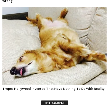
LEIA TAMBÉM: