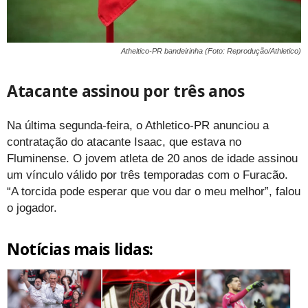
Atheltico-PR bandeirinha (Foto: Reprodução/Athletico)
Atacante assinou por três anos
Na última segunda-feira, o Athletico-PR anunciou a
contratação do atacante Isaac, que estava no
Fluminense. O jovem atleta de 20 anos de idade assinou
um vínculo válido por três temporadas com o Furacão.
“A torcida pode esperar que vou dar o meu melhor”, falou
o jogador.
Notícias mais lidas: