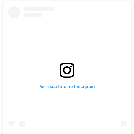
Ver essa foto no Instagram