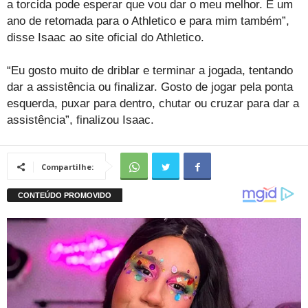
a torcida pode esperar que vou dar o meu melhor. É um
ano de retomada para o Athletico e para mim também”,
disse Isaac ao site oficial do Athletico.
“Eu gosto muito de driblar e terminar a jogada, tentando
dar a assistência ou finalizar. Gosto de jogar pela ponta
esquerda, puxar para dentro, chutar ou cruzar para dar a
assistência”, finalizou Isaac.
Compartilhe: