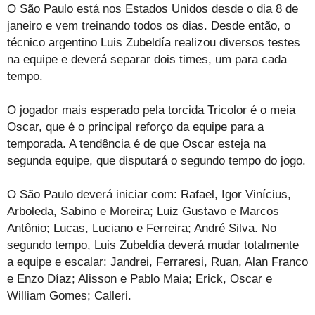
O São Paulo está nos Estados Unidos desde o dia 8 de
janeiro e vem treinando todos os dias. Desde então, o
técnico argentino Luis Zubeldía realizou diversos testes
na equipe e deverá separar dois times, um para cada
tempo.
O jogador mais esperado pela torcida Tricolor é o meia
Oscar, que é o principal reforço da equipe para a
temporada. A tendência é de que Oscar esteja na
segunda equipe, que disputará o segundo tempo do jogo.
O São Paulo deverá iniciar com: Rafael, Igor Vinícius,
Arboleda, Sabino e Moreira; Luiz Gustavo e Marcos
Antônio; Lucas, Luciano e Ferreira; André Silva. No
segundo tempo, Luis Zubeldía deverá mudar totalmente
a equipe e escalar: Jandrei, Ferraresi, Ruan, Alan Franco
e Enzo Díaz; Alisson e Pablo Maia; Erick, Oscar e
William Gomes; Calleri.