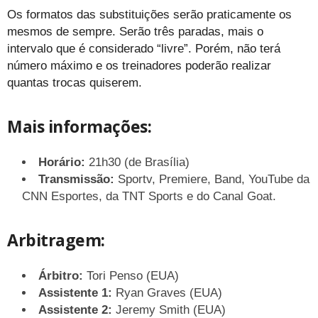
Os formatos das substituições serão praticamente os
mesmos de sempre. Serão três paradas, mais o
intervalo que é considerado “livre”. Porém, não terá
número máximo e os treinadores poderão realizar
quantas trocas quiserem.
Mais informações:
Horário:
21h30 (de Brasília)
Transmissão:
Sportv, Premiere, Band, YouTube da
CNN Esportes, da TNT Sports e do Canal Goat.
Arbitragem:
Árbitro:
Tori Penso (EUA)
Assistente 1:
Ryan Graves (EUA)
Assistente 2:
Jeremy Smith (EUA)