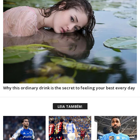
LEIA TAMBÉM: