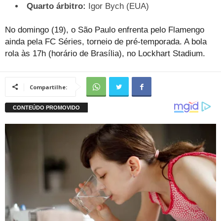
Quarto árbitro:
Igor Bych (EUA)
No domingo (19), o São Paulo enfrenta pelo Flamengo
ainda pela FC Séries, torneio de pré-temporada. A bola
rola às 17h (horário de Brasília), no Lockhart Stadium.
Compartilhe: