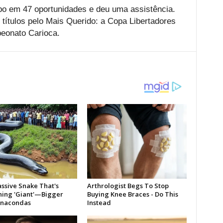
po em 47 oportunidades e deu uma assistência.
 títulos pelo Mais Querido: a Copa Libertadores
eonato Carioca.