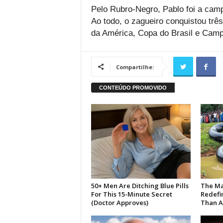
Pelo Rubro-Negro, Pablo foi a cam
Ao todo, o zagueiro conquistou três
da América, Copa do Brasil e Camp
Compartilhe: