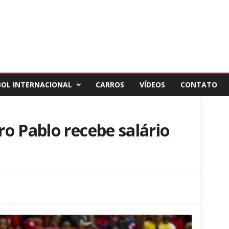
BOL INTERNACIONAL
CARROS
VÍDEOS
CONTATO
o Pablo recebe salário