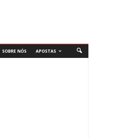
SOBRE NÓS
APOSTAS