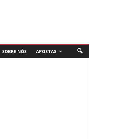
SOBRE NÓS
APOSTAS