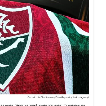
Escudo do Fluminense (Foto Reprodução/Instagram)