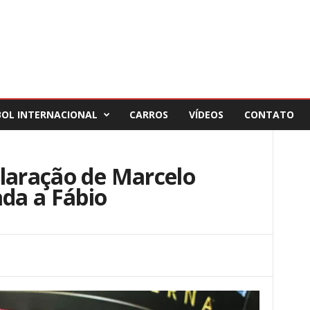
BOL INTERNACIONAL
CARROS
VÍDEOS
CONTATO
claração de Marcelo
ada a Fábio