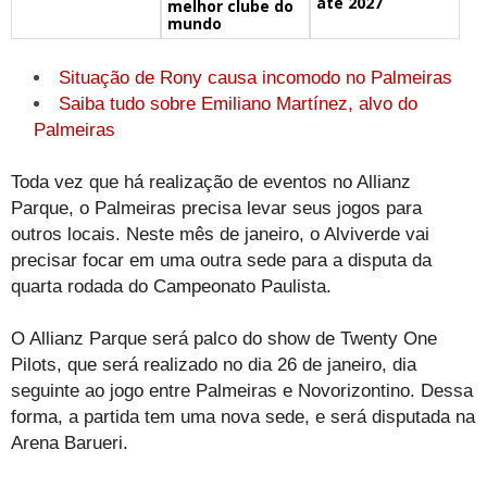
até 2027
melhor clube do
mundo
Situação de Rony causa incomodo no Palmeiras
Saiba tudo sobre Emiliano Martínez, alvo do
Palmeiras
Toda vez que há realização de eventos no Allianz
Parque, o Palmeiras precisa levar seus jogos para
outros locais. Neste mês de janeiro, o Alviverde vai
precisar focar em uma outra sede para a disputa da
quarta rodada do Campeonato Paulista.
O Allianz Parque será palco do show de Twenty One
Pilots, que será realizado no dia 26 de janeiro, dia
seguinte ao jogo entre Palmeiras e Novorizontino. Dessa
forma, a partida tem uma nova sede, e será disputada na
Arena Barueri.