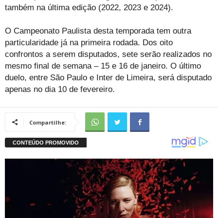
também na última edição (2022, 2023 e 2024).
O Campeonato Paulista desta temporada tem outra
particularidade já na primeira rodada. Dos oito
confrontos a serem disputados, sete serão realizados no
mesmo final de semana – 15 e 16 de janeiro. O último
duelo, entre São Paulo e Inter de Limeira, será disputado
apenas no dia 10 de fevereiro.
Compartilhe: