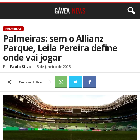
PALMEIRAS
Palmeiras: sem o Allianz
Parque, Leila Pereira define
onde vai jogar
Por
Paula Silva
-
15 de janeiro de 2025
Compartilhe: