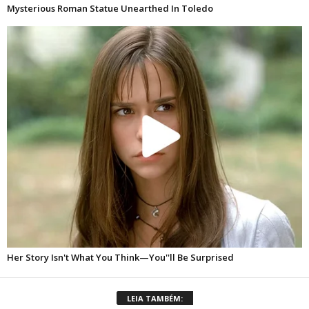
LEIA TAMBÉM: