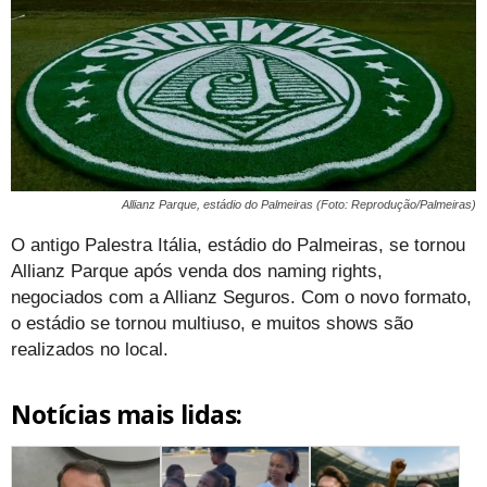
Allianz Parque, estádio do Palmeiras (Foto: Reprodução/Palmeiras)
O antigo Palestra Itália, estádio do Palmeiras, se tornou
Allianz Parque após venda dos naming rights,
negociados com a Allianz Seguros. Com o novo formato,
o estádio se tornou multiuso, e muitos shows são
realizados no local.
Notícias mais lidas: