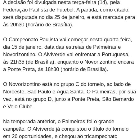
A decisão foi divulgada nesta terça-feira (14), pela
Federação Paulista de Futebol. A partida, como citado,
será disputada no dia 25 de janeiro, e está marcada para
às 20h30 (horário de Brasília).
O Campeonato Paulista vai começar nesta quarta-feira,
dia 15 de janeiro, data das estreias de Palmeiras e
Novorizontino. O Alviverde vai enfrentar a Portuguesa,
às 21h35 (de Brasília), enquanto o Novorizontino encara
a Ponte Preta, às 18h30 (horário de Brasília).
O Novorizontino está no grupo C do torneio, ao lado de
Noroeste, São Paulo e Água Santa. O Palmeiras, por sua
vez, está no grupo D, junto a Ponte Preta, São Bernardo
e Velo Clube.
Na temporada anterior, o Palmeiras foi o grande
campeão. O Alviverde já conquistou o título do torneio
em 26 oportunidades, e chegou ao tricampeonato