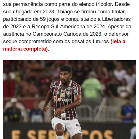
sua permanência como parte do elenco tricolor. Desde
sua chegada em 2023, Thiago se firmou como titular,
participando de 59 jogos e conquistando a Libertadores
de 2023 e a Recopa Sul-Americana de 2024. Apesar da
ausência no Campeonato Carioca de 2023, o defensor
segue comprometido com os desafios futuros
(leia a
matéria completa).