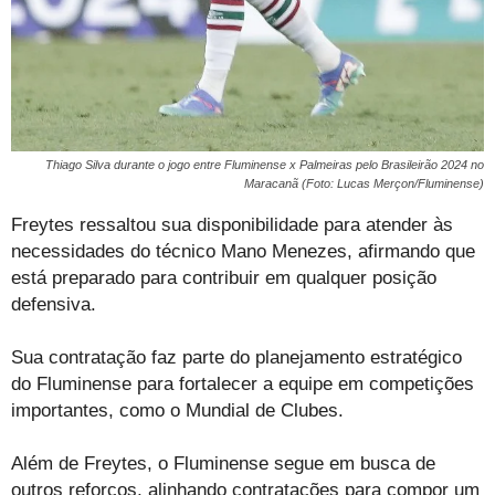
Thiago Silva durante o jogo entre Fluminense x Palmeiras pelo Brasileirão 2024 no
Maracanã (Foto: Lucas Merçon/Fluminense)
Freytes ressaltou sua disponibilidade para atender às
necessidades do técnico Mano Menezes, afirmando que
está preparado para contribuir em qualquer posição
defensiva.
Sua contratação faz parte do planejamento estratégico
do Fluminense para fortalecer a equipe em competições
importantes, como o Mundial de Clubes.
Além de Freytes, o Fluminense segue em busca de
outros reforços, alinhando contratações para compor um