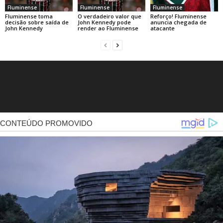
Fluminense
Fluminense
Fluminense
Fluminense toma
O verdadeiro valor que
Reforço! Fluminense
decisão sobre saída de
John Kennedy pode
anuncia chegada de
John Kennedy
render ao Fluminense
atacante