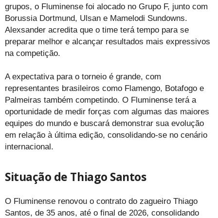
grupos, o Fluminense foi alocado no Grupo F, junto com
Borussia Dortmund, Ulsan e Mamelodi Sundowns.
Alexsander acredita que o time terá tempo para se
preparar melhor e alcançar resultados mais expressivos
na competição.
A expectativa para o torneio é grande, com
representantes brasileiros como Flamengo, Botafogo e
Palmeiras também competindo. O Fluminense terá a
oportunidade de medir forças com algumas das maiores
equipes do mundo e buscará demonstrar sua evolução
em relação à última edição, consolidando-se no cenário
internacional.
Situação de Thiago Santos
O Fluminense renovou o contrato do zagueiro Thiago
Santos, de 35 anos, até o final de 2026, consolidando