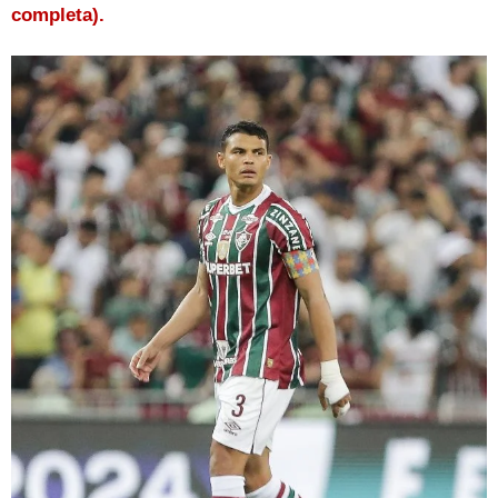
completa).