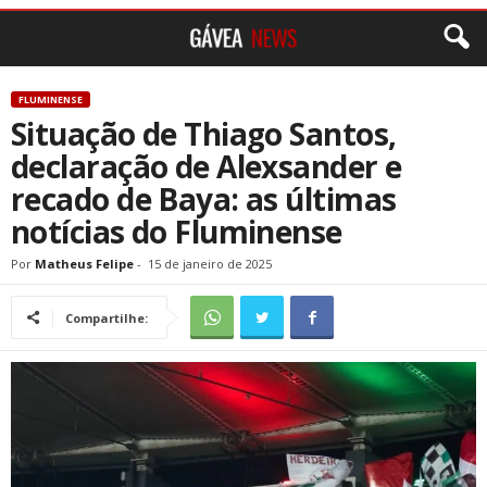
FLUMINENSE
Situação de Thiago Santos,
declaração de Alexsander e
recado de Baya: as últimas
notícias do Fluminense
Por
Matheus Felipe
-
15 de janeiro de 2025
Compartilhe: