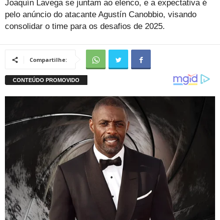
Joaquín Lavega se juntam ao elenco, e a expectativa é
pelo anúncio do atacante Agustín Canobbio, visando
consolidar o time para os desafios de 2025.
Compartilhe: