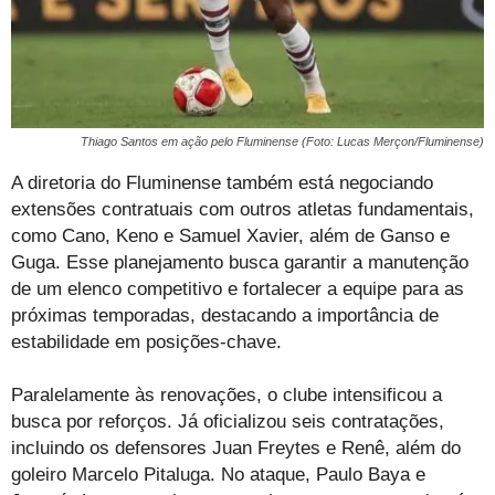
Thiago Santos em ação pelo Fluminense (Foto: Lucas Merçon/Fluminense)
A diretoria do Fluminense também está negociando
extensões contratuais com outros atletas fundamentais,
como Cano, Keno e Samuel Xavier, além de Ganso e
Guga. Esse planejamento busca garantir a manutenção
de um elenco competitivo e fortalecer a equipe para as
próximas temporadas, destacando a importância de
estabilidade em posições-chave.
Paralelamente às renovações, o clube intensificou a
busca por reforços. Já oficializou seis contratações,
incluindo os defensores Juan Freytes e Renê, além do
goleiro Marcelo Pitaluga. No ataque, Paulo Baya e