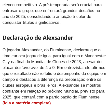
elenco competitivo. A pré-temporada será crucial para
entrosar o grupo, que enfrentará grandes desafios no
ano de 2025, consolidando a ambição tricolor de
conquistar títulos significativos.
Declaração de Alexsander
O jogador Alexsander, do Fluminense, declarou que o
time carioca jogou de igual para igual com o Manchester
City na final do Mundial de Clubes de 2023, apesar do
placar desfavorável de 4 a 0. Em entrevista, ele afirmou
que o resultado não refletiu o desempenho da equipe em
campo e destacou a diferença na preparação entre os
clubes europeus e brasileiros. Alexsander se mostrou
confiante em relação ao próximo Mundial, previsto para
2025, que contará com a participação do Fluminense
(leia a matéria completa).