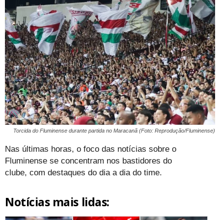
Torcida do Fluminense durante partida no Maracanã (Foto: Reprodução/Fluminense)
Nas últimas horas, o foco das notícias sobre o
Fluminense se concentram nos bastidores do
clube, com destaques do dia a dia do time.
Notícias mais lidas: