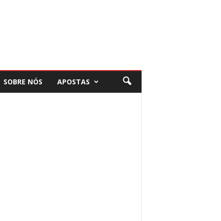
SOBRE NÓS
APOSTAS