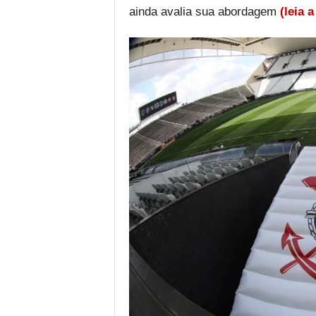
ainda avalia sua abordagem
(leia 