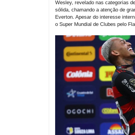
Wesley, revelado nas categorias d
sólida, chamando a atenção de gran
Everton. Apesar do interesse intern
o Super Mundial de Clubes pelo F