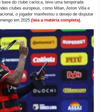
e base do clube carioca, teve uma temporada
des clubes europeus, como Milan, Aston Villa e
acional, o jogador manifestou o desejo de disputar
lamengo em 2025
(leia a matéria completa).